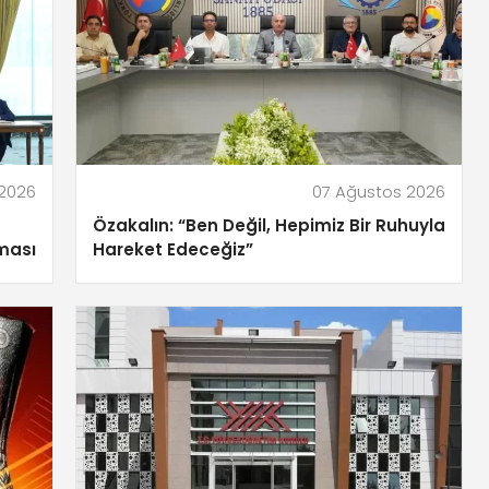
 2026
07 Ağustos 2026
Özakalın: “Ben Değil, Hepimiz Bir Ruhuyla
ması
Hareket Edeceğiz”