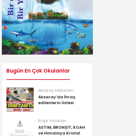
Bugün En Çok Okulanlar
Aksaray Haberleri
Aksaray’da İhraç
edilenlerin listesi
Köşe Yazarları
ASTIM, BRONŞİT, KOAH
ve Himalaya Kristal