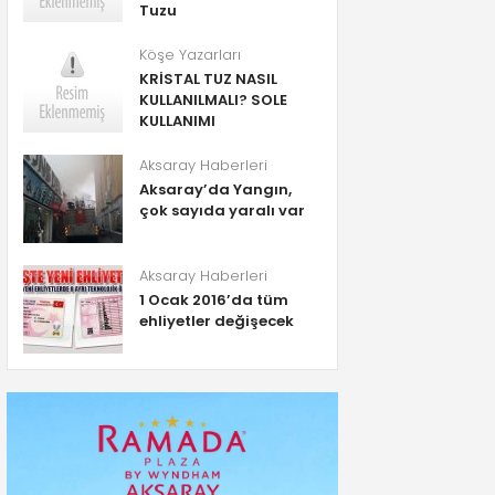
Tuzu
Köşe Yazarları
KRİSTAL TUZ NASIL
KULLANILMALI? SOLE
KULLANIMI
Aksaray Haberleri
Aksaray’da Yangın,
çok sayıda yaralı var
Aksaray Haberleri
1 Ocak 2016’da tüm
ehliyetler değişecek