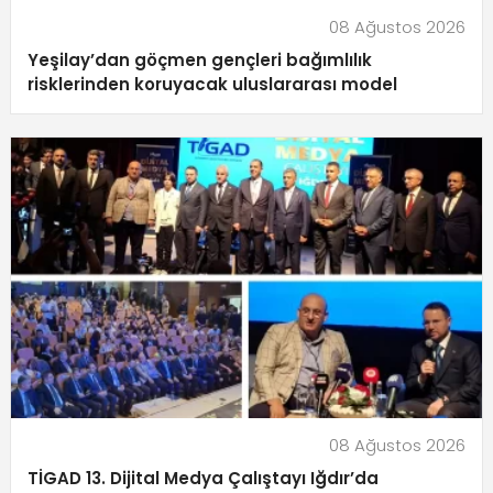
08 Ağustos 2026
Yeşilay’dan göçmen gençleri bağımlılık
risklerinden koruyacak uluslararası model
08 Ağustos 2026
TİGAD 13. Dijital Medya Çalıştayı Iğdır’da