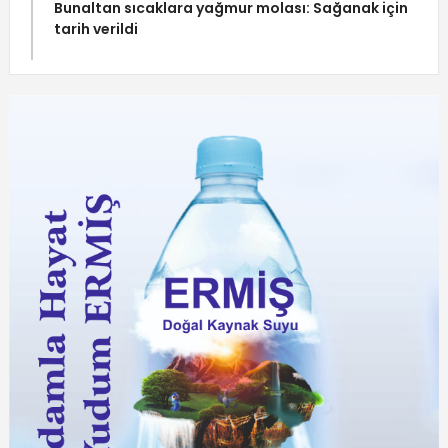
Bunaltan sıcaklara yağmur molası: Sağanak için
tarih verildi