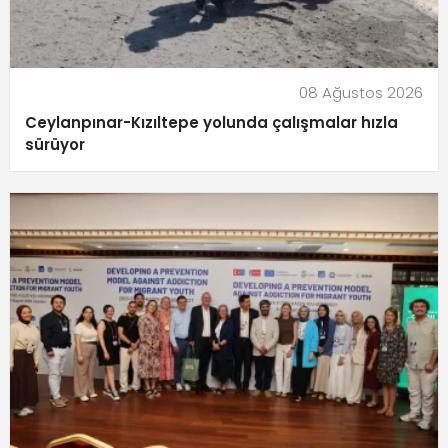
08 Ağustos 2026
Ceylanpınar-Kızıltepe yolunda çalışmalar hızla
sürüyor