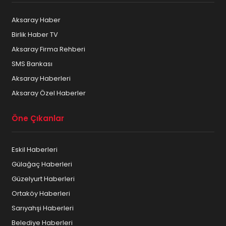
Aksaray Haber
Birlik Haber TV
Aksaray Firma Rehberi
SMS Bankası
Aksaray Haberleri
Aksaray Özel Haberler
Öne Çıkanlar
Eskil Haberleri
Gülağaç Haberleri
Güzelyurt Haberleri
Ortaköy Haberleri
Sarıyahşi Haberleri
Belediye Haberleri