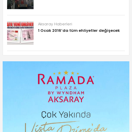
Aksaray Haberleri
1 Ocak 2016’da tüm ehliyetler değişecek