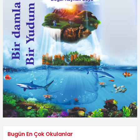
Bugün En Çok Okulanlar