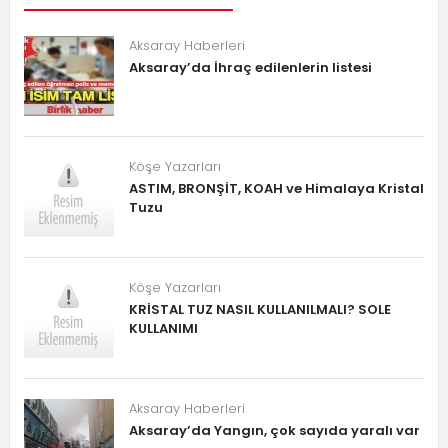
Aksaray Haberleri
Aksaray’da İhraç edilenlerin listesi
Köşe Yazarları
ASTIM, BRONŞİT, KOAH ve Himalaya Kristal
Tuzu
Köşe Yazarları
KRİSTAL TUZ NASIL KULLANILMALI? SOLE
KULLANIMI
Aksaray Haberleri
Aksaray’da Yangın, çok sayıda yaralı var