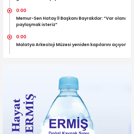
0:00
Memur-Sen Hatay İl Başkanı Bayrakdar: “Var olanı
paylaşmak isteriz”
0:00
Malatya Arkeoloji Müzesi yeniden kapılarını açıyor