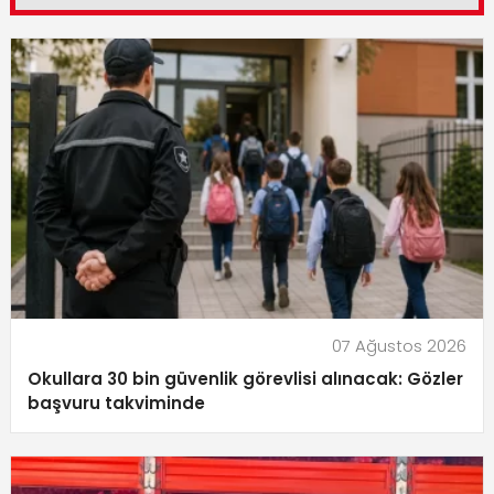
07 Ağustos 2026
Okullara 30 bin güvenlik görevlisi alınacak: Gözler
başvuru takviminde