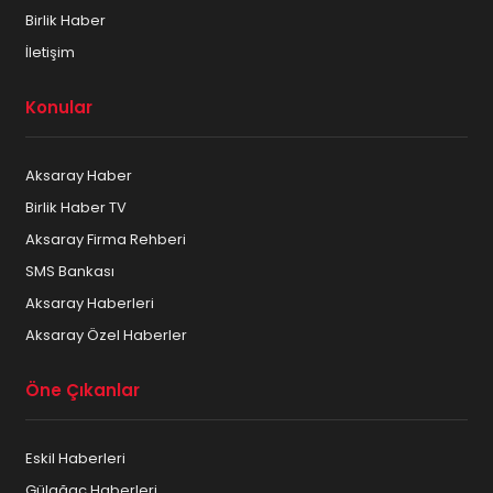
Birlik Haber
İletişim
Konular
Aksaray Haber
Birlik Haber TV
Aksaray Firma Rehberi
SMS Bankası
Aksaray Haberleri
Aksaray Özel Haberler
Öne Çıkanlar
Eskil Haberleri
Gülağaç Haberleri