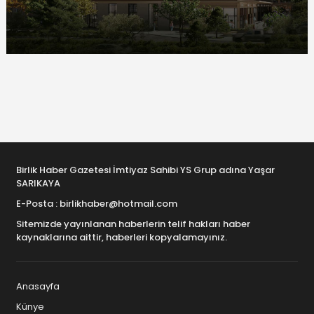
Birlik Haber Gazetesi İmtiyaz Sahibi YS Grup adına Yaşar
SARIKAYA
E-Posta : birlikhaber@hotmail.com
Sitemizde yayınlanan haberlerin telif hakları haber
kaynaklarına aittir, haberleri kopyalamayınız.
Anasayfa
Künye