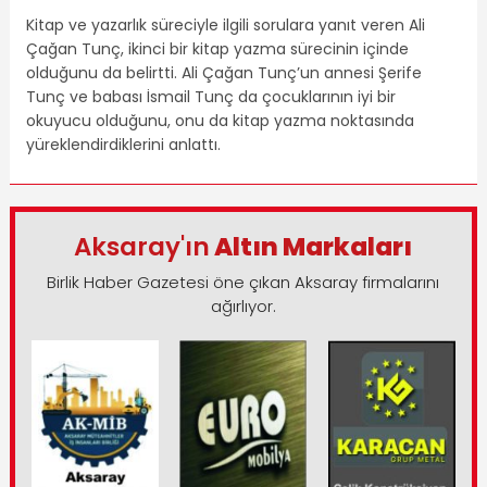
Kitap ve yazarlık süreciyle ilgili sorulara yanıt veren Ali
Çağan Tunç, ikinci bir kitap yazma sürecinin içinde
olduğunu da belirtti. Ali Çağan Tunç’un annesi Şerife
Tunç ve babası İsmail Tunç da çocuklarının iyi bir
okuyucu olduğunu, onu da kitap yazma noktasında
yüreklendirdiklerini anlattı.
Aksaray'ın
Altın Markaları
Birlik Haber Gazetesi öne çıkan Aksaray firmalarını
ağırlıyor.