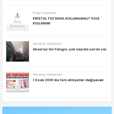
Köşe Yazarları
KRİSTAL TUZ NASIL KULLANILMALI? SOLE
KULLANIMI
Aksaray Haberleri
Aksaray’da Yangın, çok sayıda yaralı var
Aksaray Haberleri
1 Ocak 2016’da tüm ehliyetler değişecek