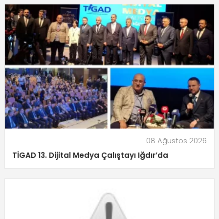
08 Ağustos 2026
TİGAD 13. Dijital Medya Çalıştayı Iğdır’da