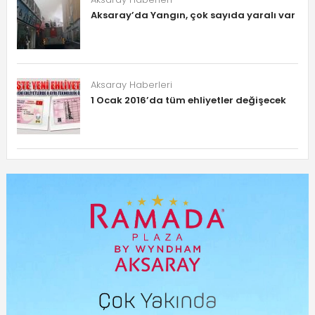
Aksaray’da Yangın, çok sayıda yaralı var
Aksaray Haberleri
1 Ocak 2016’da tüm ehliyetler değişecek