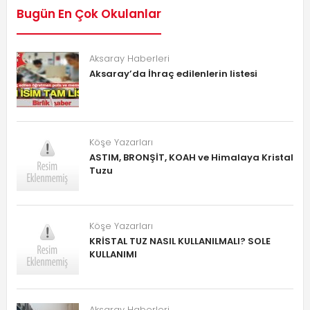
Bugün En Çok Okulanlar
Aksaray Haberleri
Aksaray’da İhraç edilenlerin listesi
Köşe Yazarları
ASTIM, BRONŞİT, KOAH ve Himalaya Kristal
Tuzu
Köşe Yazarları
KRİSTAL TUZ NASIL KULLANILMALI? SOLE
KULLANIMI
Aksaray Haberleri