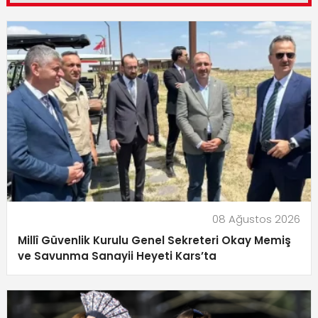
08 Ağustos 2026
Millî Güvenlik Kurulu Genel Sekreteri Okay Memiş
ve Savunma Sanayii Heyeti Kars’ta