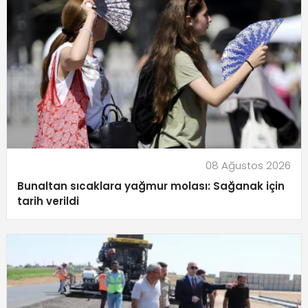
08 Ağustos 2026
Bunaltan sıcaklara yağmur molası: Sağanak için
tarih verildi