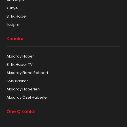
Künye
Birlik Haber
İletişim
Konular
Aksaray Haber
Birlik Haber TV
Aksaray Firma Rehberi
SMS Bankası
Aksaray Haberleri
Aksaray Özel Haberler
Öne Çıkanlar