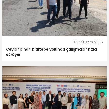
08 Ağustos 2026
Ceylanpınar-Kızıltepe yolunda çalışmalar hızla
sürüyor