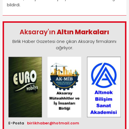
bildirdi.
Aksaray'ın
Altın Markaları
Birlik Haber Gazetesi öne çıkan Aksaray firmalarını
ağırlıyor.
E-Posta
birlikhaber@hotmail.com