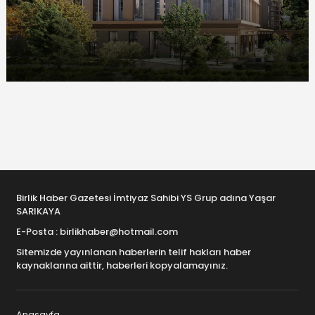
Birlik Haber Gazetesi İmtiyaz Sahibi YS Grup adına Yaşar
SARIKAYA
E-Posta : birlikhaber@hotmail.com
Sitemizde yayınlanan haberlerin telif hakları haber
kaynaklarına aittir, haberleri kopyalamayınız.
Anasayfa