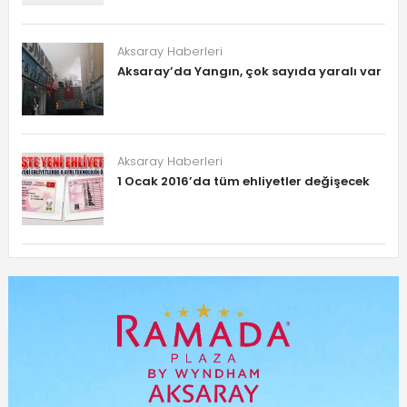
Aksaray Haberleri
Aksaray’da Yangın, çok sayıda yaralı var
Aksaray Haberleri
1 Ocak 2016’da tüm ehliyetler değişecek