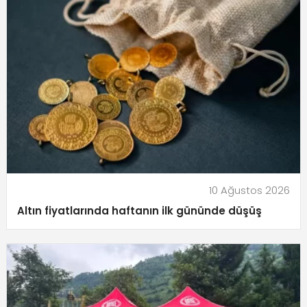
10 Ağustos 2026
Altın fiyatlarında haftanın ilk gününde düşüş