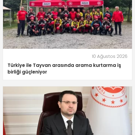
10 Ağustos 2026
Türkiye ile Tayvan arasında arama kurtarma iş
birliği güçleniyor