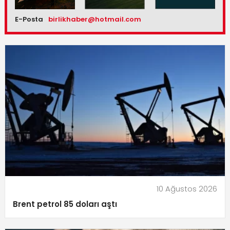
E-Posta
birlikhaber@hotmail.com
10 Ağustos 2026
Brent petrol 85 doları aştı