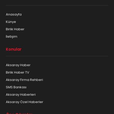
Anasayfa
Künye
Birlik Haber
İletişim
Konular
Aksaray Haber
Birlik Haber TV
Aksaray Firma Rehberi
SMS Bankası
Aksaray Haberleri
Aksaray Özel Haberler