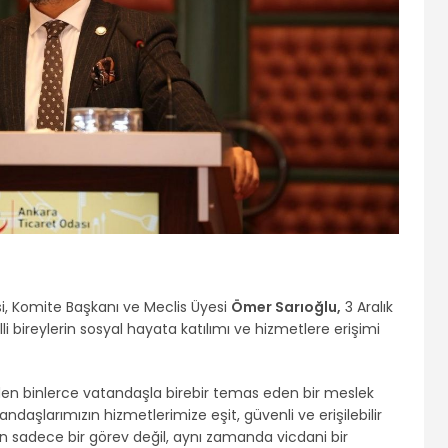
i, Komite Başkanı ve Meclis Üyesi
Ömer Sarıoğlu,
3 Aralık
 bireylerin sosyal hayata katılımı ve hizmetlere erişimi
en binlerce vatandaşla birebir temas eden bir meslek
tandaşlarımızın hizmetlerimize eşit, güvenli ve erişilebilir
in sadece bir görev değil, aynı zamanda vicdani bir