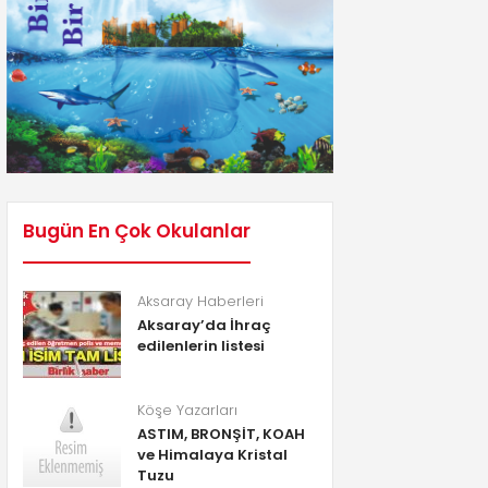
Bugün En Çok Okulanlar
Aksaray Haberleri
Aksaray’da İhraç
edilenlerin listesi
Köşe Yazarları
ASTIM, BRONŞİT, KOAH
ve Himalaya Kristal
Tuzu