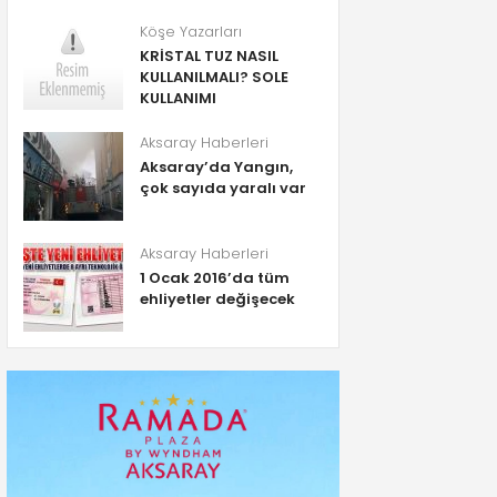
Köşe Yazarları
KRİSTAL TUZ NASIL
KULLANILMALI? SOLE
KULLANIMI
Aksaray Haberleri
Aksaray’da Yangın,
çok sayıda yaralı var
Aksaray Haberleri
1 Ocak 2016’da tüm
ehliyetler değişecek