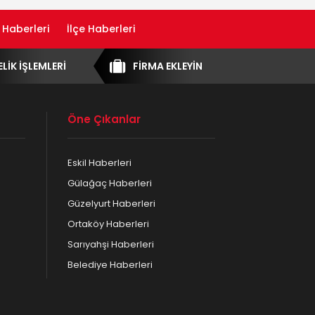
 Haberleri
İlçe Haberleri
ELİK İŞLEMLERİ
FİRMA EKLEYİN
Öne Çıkanlar
Eskil Haberleri
Gülağaç Haberleri
Güzelyurt Haberleri
Ortaköy Haberleri
Sarıyahşi Haberleri
Belediye Haberleri