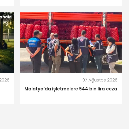
 2026
07 Ağustos 2026
Malatya’da işletmelere 544 bin lira ceza