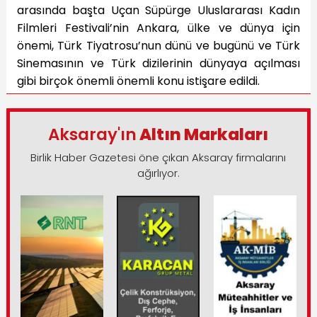
arasında başta Uçan Süpürge Uluslararası Kadın
Filmleri Festivali’nin Ankara, ülke ve dünya için
önemi, Türk Tiyatrosu’nun dünü ve bugünü ve Türk
Sinemasının ve Türk dizilerinin dünyaya açılması
gibi birçok önemli önemli konu istişare edildi.
Aksaray'ın
Altın Markaları
Birlik Haber Gazetesi öne çıkan Aksaray firmalarını
ağırlıyor.