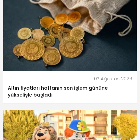
07 Ağustos 2026
Altın fiyatları haftanın son işlem gününe
yükselişle başladı