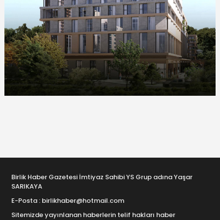
Birlik Haber Gazetesi İmtiyaz Sahibi YS Grup adına Yaşar
SARIKAYA
E-Posta : birlikhaber@hotmail.com
Sitemizde yayınlanan haberlerin telif hakları haber