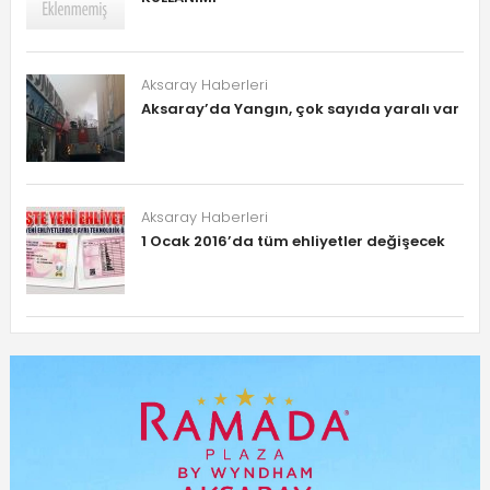
Aksaray Haberleri
Aksaray’da Yangın, çok sayıda yaralı var
Aksaray Haberleri
1 Ocak 2016’da tüm ehliyetler değişecek