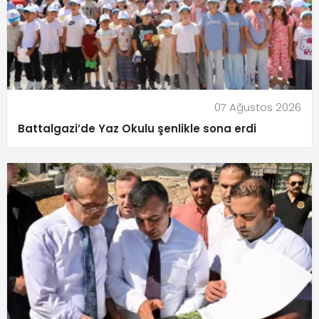
07 Ağustos 2026
Battalgazi’de Yaz Okulu şenlikle sona erdi