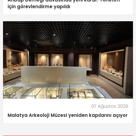
için görevlendirme yapıldı
07 Ağustos 2026
Malatya Arkeoloji Müzesi yeniden kapılarını açıyor