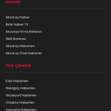
Konular
Aksaray Haber
Birlik Haber TV
Aksaray Firma Rehberi
SMS Bankası
Aksaray Haberleri
Aksaray Özel Haberler
Öne Çıkanlar
Eskil Haberleri
Gülağaç Haberleri
Güzelyurt Haberleri
Ortaköy Haberleri
Sarıyahşi Haberleri