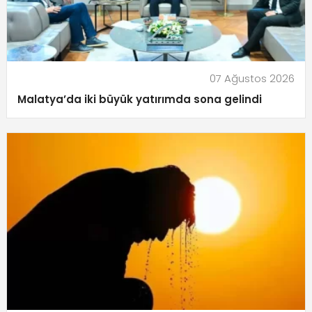
07 Ağustos 2026
Malatya’da iki büyük yatırımda sona gelindi