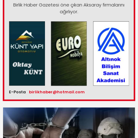
Birlik Haber Gazetesi öne çıkan Aksaray firmalarını
ağırlıyor.
E-Posta
birlikhaber@hotmail.com