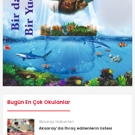
Bugün En Çok Okulanlar
Aksaray Haberleri
Aksaray’da İhraç edilenlerin listesi