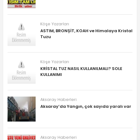
Köşe Yazarları
ASTIM, BRONŞİT, KOAH ve Himalaya Kristal
Tuzu
Köşe Yazarları
KRİSTAL TUZ NASIL KULLANILMALI? SOLE
KULLANIMI
Aksaray Haberleri
Aksaray’da Yangın, çok sayıda yaralı var
Aksaray Haberleri