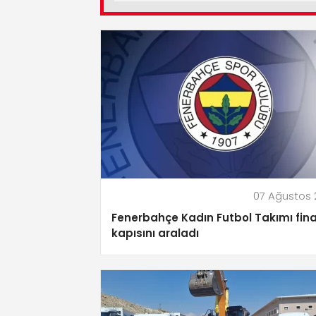
07 Ağustos
Fenerbahçe Kadın Futbol Takımı fina
kapısını araladı