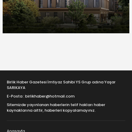
Birlik Haber Gazetesi İmtiyaz Sahibi YS Grup adına Yaşar
SARIKAYA
E-Posta : birlikhaber@hotmail.com
Sitemizde yayınlanan haberlerin telif hakları haber
kaynaklarına aittir, haberleri kopyalamayınız.
Anasayfa