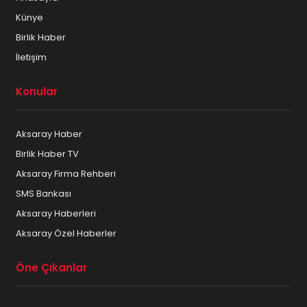
Künye
Birlik Haber
İletişim
Konular
Aksaray Haber
Birlik Haber TV
Aksaray Firma Rehberi
SMS Bankası
Aksaray Haberleri
Aksaray Özel Haberler
Öne Çıkanlar