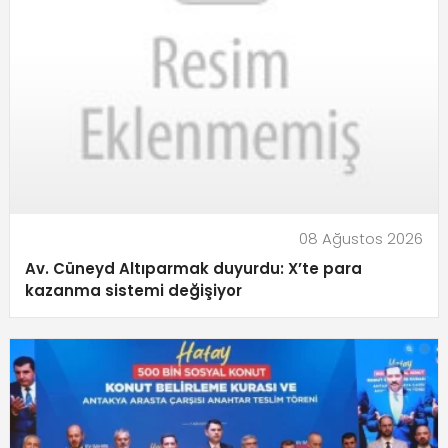
08 Ağustos 2026
Av. Cüneyd Altıparmak duyurdu: X’te para
kazanma sistemi değişiyor