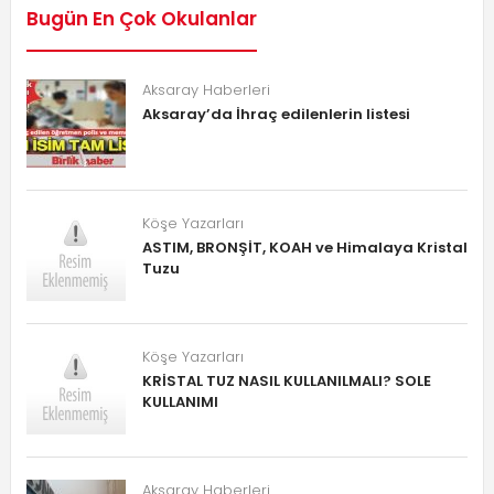
Bugün En Çok Okulanlar
Aksaray Haberleri
Aksaray’da İhraç edilenlerin listesi
Köşe Yazarları
ASTIM, BRONŞİT, KOAH ve Himalaya Kristal
Tuzu
Köşe Yazarları
KRİSTAL TUZ NASIL KULLANILMALI? SOLE
KULLANIMI
Aksaray Haberleri