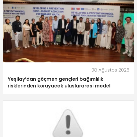
08 Ağustos 2026
Yeşilay’dan göçmen gençleri bağımlılık
risklerinden koruyacak uluslararası model