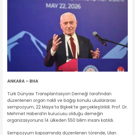
ANKARA – BHA
Türk Dünyası Transplantasyon Derneği tarafından
düzenlenen organ nakli ve bağışı konulu uluslararası
sempozyum, 22 Mayıs’ta Bişkek’te gerçekleştirildi. Prof. Dr.
Mehmet Haberal’ın kurucusu olduğu derneğin
organizasyonuna 14 ülkeden 550 bilim insanı katıldı.
Sempozyum kapsamında düzenlenen törende, Ulan