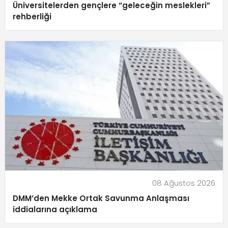
Üniversitelerden gençlere “geleceğin meslekleri”
rehberliği
08 Ağustos 2026
DMM’den Mekke Ortak Savunma Anlaşması
iddialarına açıklama