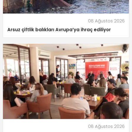
08 Ağustos 2026
Arsuz çiftlik balıkları Avrupa’ya ihraç ediliyor
08 Ağustos 2026