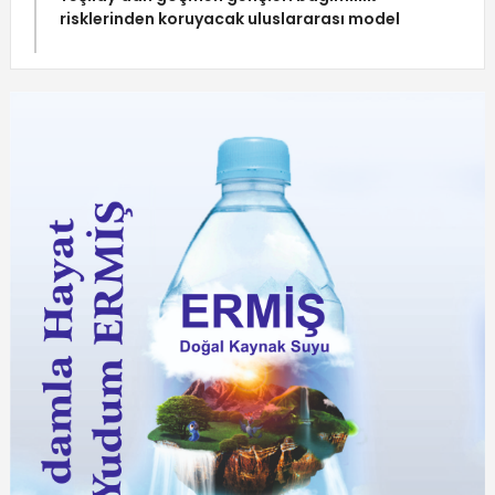
risklerinden koruyacak uluslararası model