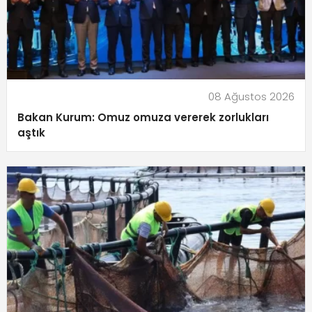
08 Ağustos 2026
Bakan Kurum: Omuz omuza vererek zorlukları
aştık