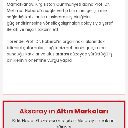
Mamatkanov, Kırgızistan Cumhuriyeti adına Prof. Dr.
Mehmet Haberal’a sağlık ve tıp biliminin gelişimine
sağladığı katkılar ile uluslararası iş birliğinin
güçlendirilmesine yönelik çalışmaları dolayısıyla Şeref
Beratı ve nişan takdim etti.
Törende, Prof. Dr. Haberal’ın organ nakli alanındaki
bilimsel çalışmaları, sağlık hizmetlerinin gelişimine
sunduğu katkılar ve uluslararası düzeyde yürüttüğü iş
birliklerinin önemine vurgu yapıldı.
Aksaray'ın
Altın Markaları
Birlik Haber Gazetesi öne çıkan Aksaray firmalarını
ağırlıyor.