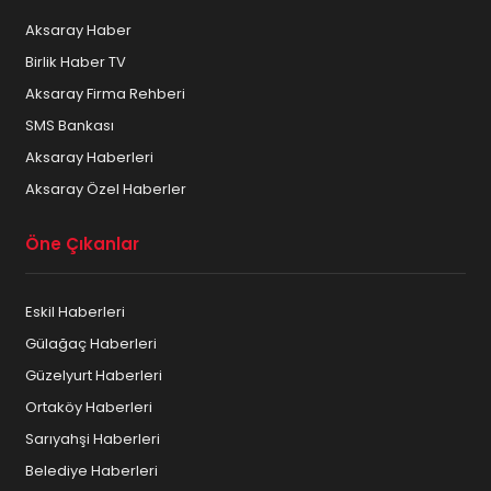
Aksaray Haber
Birlik Haber TV
Aksaray Firma Rehberi
SMS Bankası
Aksaray Haberleri
Aksaray Özel Haberler
Öne Çıkanlar
Eskil Haberleri
Gülağaç Haberleri
Güzelyurt Haberleri
Ortaköy Haberleri
Sarıyahşi Haberleri
Belediye Haberleri