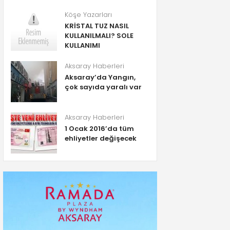
Köşe Yazarları
KRİSTAL TUZ NASIL
KULLANILMALI? SOLE
KULLANIMI
Aksaray Haberleri
Aksaray’da Yangın,
çok sayıda yaralı var
Aksaray Haberleri
1 Ocak 2016’da tüm
ehliyetler değişecek