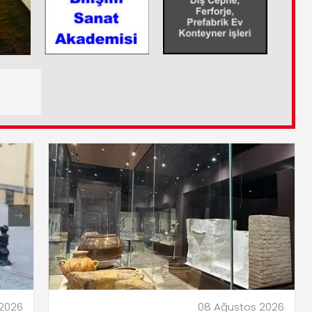
2026
08 Ağustos 2026