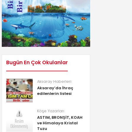
Bugün En Çok Okulanlar
Aksaray Haberleri
Aksaray’da İhraç
edilenlerin listesi
Köşe Yazarları
ASTIM, BRONŞİT, KOAH
ve Himalaya Kristal
Tuzu