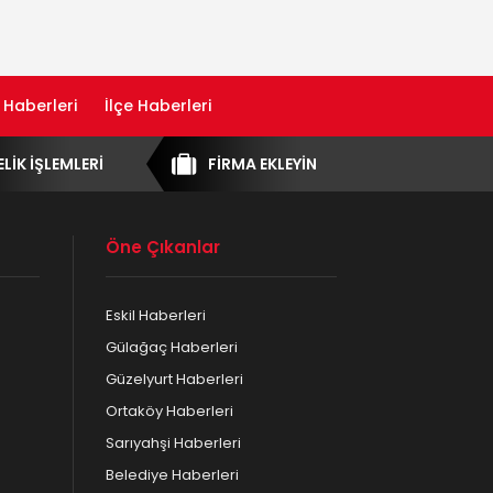
 Haberleri
İlçe Haberleri
ELİK İŞLEMLERİ
FİRMA EKLEYİN
Öne Çıkanlar
Eskil Haberleri
Gülağaç Haberleri
Güzelyurt Haberleri
Ortaköy Haberleri
Sarıyahşi Haberleri
Belediye Haberleri