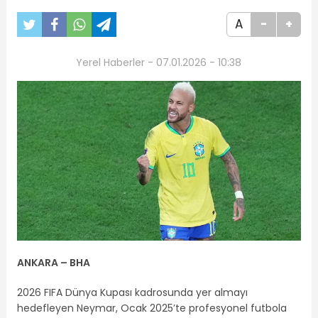
A
-
+
Yerel Haberler - 07.01.2026 - 10:38
ANKARA –
BHA
2026 FIFA Dünya Kupası kadrosunda yer almayı
hedefleyen Neymar, Ocak 2025’te profesyonel futbola