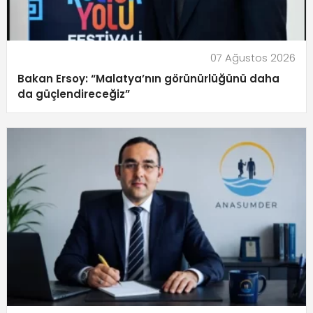
07 Ağustos 2026
Bakan Ersoy: “Malatya’nın görünürlüğünü daha
da güçlendireceğiz”