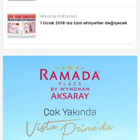
Aksaray Haberleri
1 Ocak 2016’da tüm ehliyetler değişecek