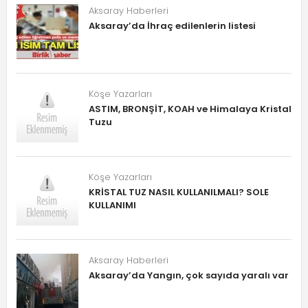
Aksaray Haberleri
Aksaray’da İhraç edilenlerin listesi
Köşe Yazarları
ASTIM, BRONŞİT, KOAH ve Himalaya Kristal
Tuzu
Köşe Yazarları
KRİSTAL TUZ NASIL KULLANILMALI? SOLE
KULLANIMI
Aksaray Haberleri
Aksaray’da Yangın, çok sayıda yaralı var