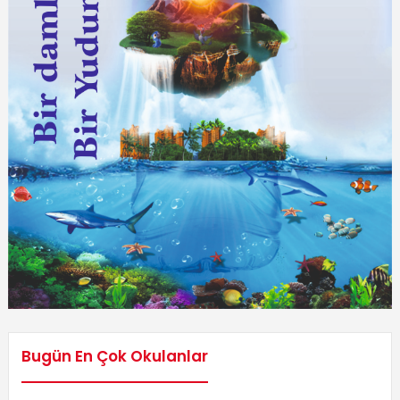
Bugün En Çok Okulanlar