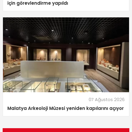
için görevlendirme yapıldı
07 Ağustos 2026
Malatya Arkeoloji Müzesi yeniden kapılarını açıyor