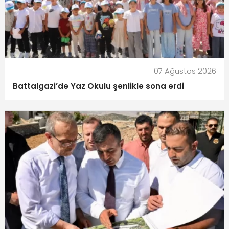
07 Ağustos 2026
Battalgazi’de Yaz Okulu şenlikle sona erdi