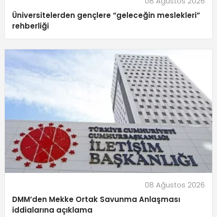
08 Ağustos 2026
Üniversitelerden gençlere “geleceğin meslekleri”
rehberliği
08 Ağustos 2026
DMM’den Mekke Ortak Savunma Anlaşması
iddialarına açıklama