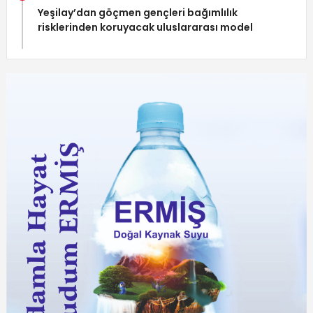
Yeşilay’dan göçmen gençleri bağımlılık
risklerinden koruyacak uluslararası model