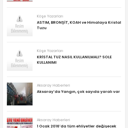
Köşe Yazarları
ASTIM, BRONŞİT, KOAH ve Himalaya Kristal
Tuzu
Köşe Yazarları
KRİSTAL TUZ NASIL KULLANILMALI? SOLE
KULLANIMI
Aksaray Haberleri
Aksaray’da Yangın, çok sayıda yaralı var
Aksaray Haberleri
1 Ocak 2016’da tüm ehliyetler değişecek