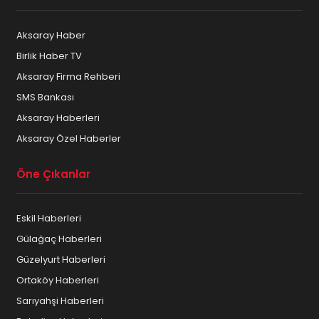
Aksaray Haber
Birlik Haber TV
Aksaray Firma Rehberi
SMS Bankası
Aksaray Haberleri
Aksaray Özel Haberler
Öne Çıkanlar
Eskil Haberleri
Gülağaç Haberleri
Güzelyurt Haberleri
Ortaköy Haberleri
Sarıyahşi Haberleri