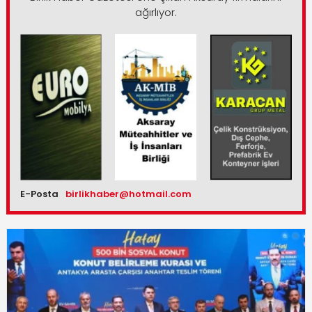
ağırlıyor.
E-Posta
birlikhaber@hotmail.com