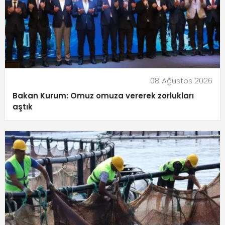
08 Ağustos 2026
Bakan Kurum: Omuz omuza vererek zorlukları
aştık