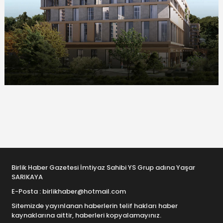
Birlik Haber Gazetesi İmtiyaz Sahibi YS Grup adına Yaşar
SARIKAYA
E-Posta : birlikhaber@hotmail.com
Sitemizde yayınlanan haberlerin telif hakları haber
kaynaklarına aittir, haberleri kopyalamayınız.