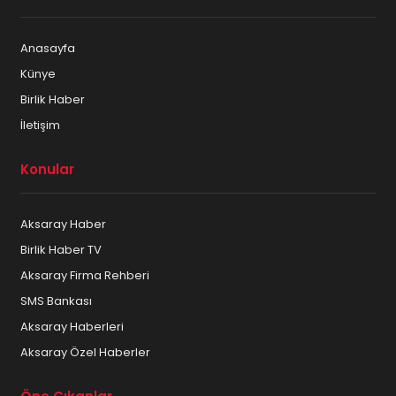
Anasayfa
Künye
Birlik Haber
İletişim
Konular
Aksaray Haber
Birlik Haber TV
Aksaray Firma Rehberi
SMS Bankası
Aksaray Haberleri
Aksaray Özel Haberler