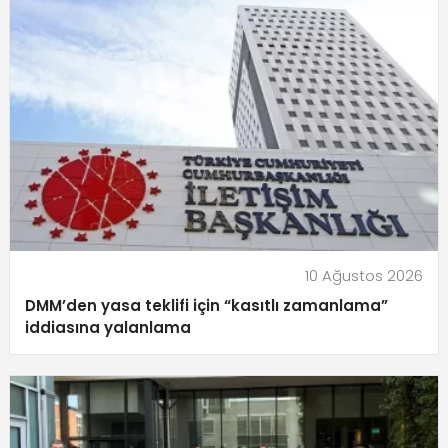
10 Ağustos 2026
DMM’den yasa teklifi için “kasıtlı zamanlama”
iddiasına yalanlama