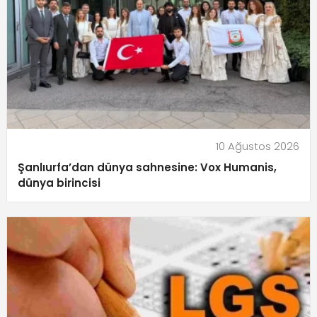
10 Ağustos 2026
Şanlıurfa’dan dünya sahnesine: Vox Humanis,
dünya birincisi