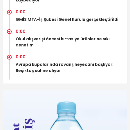
kaybediyor
0:00
GMİS MTA-İş Şubesi Genel Kurulu gerçekleştirildi
0:00
Okul alışverişi öncesi kırtasiye ürünlerine sıkı
denetim
0:00
Avrupa kupalarında rövanş heyecanı başlıyor:
Beşiktaş sahne alıyor