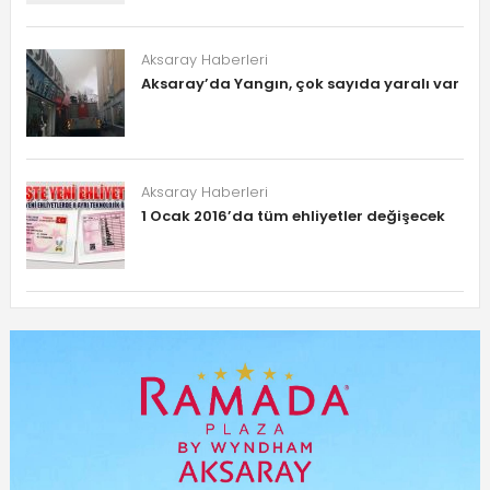
Aksaray Haberleri
Aksaray’da Yangın, çok sayıda yaralı var
Aksaray Haberleri
1 Ocak 2016’da tüm ehliyetler değişecek