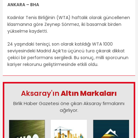
ANKARA – BHA
Kadınlar Tenis Birliğinin (WTA) haftalık olarak güncellenen
klasmanına göre Zeynep Sönmez, iki basamak birden
yükselme kaydetti.
24 yaşındaki tenisçi, son olarak katıldığı WTA 1000
seviyesindeki Madrid Açık’ta üçüncü tura çıkarak dikkat
çekici bir performans sergiledi. Bu sonuç, milli sporcunun
kariyer rekorunu geliştirmesinde etkili oldu.
Aksaray'ın
Altın Markaları
Birlik Haber Gazetesi öne çıkan Aksaray firmalarını
ağırlıyor.