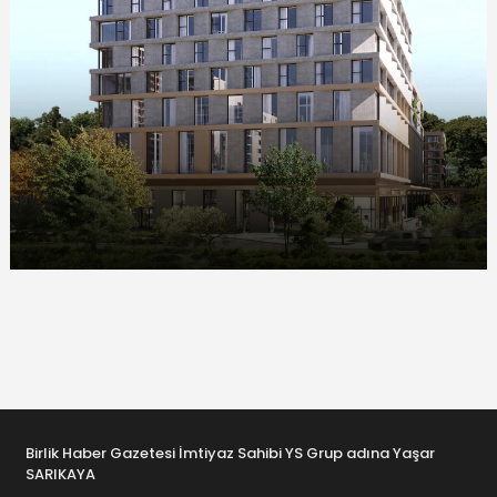
Birlik Haber Gazetesi İmtiyaz Sahibi YS Grup adına Yaşar
SARIKAYA