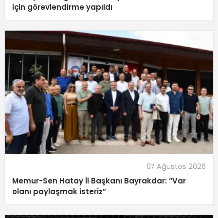
için görevlendirme yapıldı
07 Ağustos 2026
Memur-Sen Hatay İl Başkanı Bayrakdar: “Var
olanı paylaşmak isteriz”