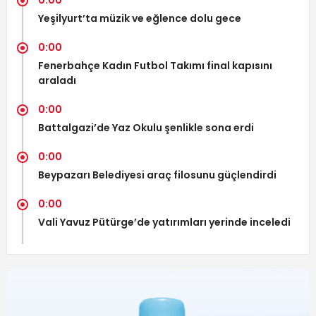
Yeşilyurt’ta müzik ve eğlence dolu gece
0:00
Fenerbahçe Kadın Futbol Takımı final kapısını
araladı
0:00
Battalgazi’de Yaz Okulu şenlikle sona erdi
0:00
Beypazarı Belediyesi araç filosunu güçlendirdi
0:00
Vali Yavuz Pütürge’de yatırımları yerinde inceledi