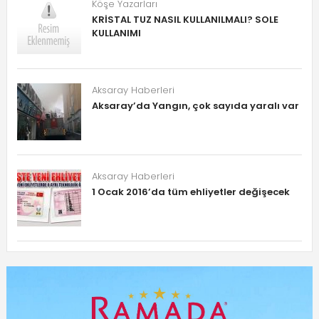
Köşe Yazarları
KRİSTAL TUZ NASIL KULLANILMALI? SOLE
KULLANIMI
Aksaray Haberleri
Aksaray’da Yangın, çok sayıda yaralı var
Aksaray Haberleri
1 Ocak 2016’da tüm ehliyetler değişecek