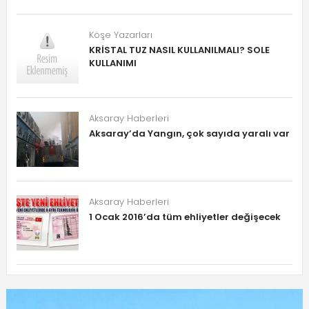
Köşe Yazarları
KRİSTAL TUZ NASIL KULLANILMALI? SOLE
KULLANIMI
Aksaray Haberleri
Aksaray’da Yangın, çok sayıda yaralı var
Aksaray Haberleri
1 Ocak 2016’da tüm ehliyetler değişecek