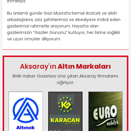
etmeliyiz.
Bu anlamlı günde Gazi Mustafa Kemal Atatürk ve silah
arkadaşlarını, aziz şehitlerimizi ve ebediyete intikal eden
gazilerimizi rahmetle anıyorum. Hayatta olan
gazilerimizin “Gaziler Gününü” kutluyor, her birine sağlıklı
ve uzun ömürler diliyorum.
Aksaray'ın
Altın Markaları
Birlik Haber Gazetesi öne çıkan Aksaray firmalarını
ağırlıyor.