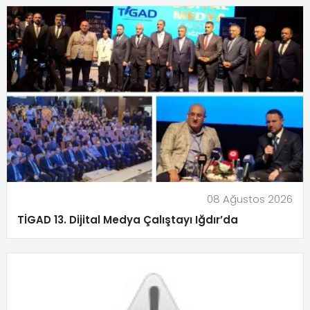
08 Ağustos 2026
TİGAD 13. Dijital Medya Çalıştayı Iğdır’da