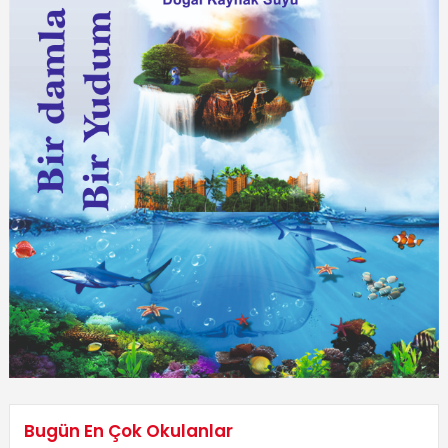
Bugün En Çok Okulanlar