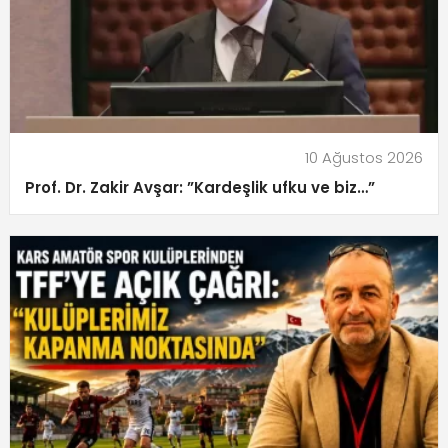
10 Ağustos 2026
Prof. Dr. Zakir Avşar: ”Kardeşlik ufku ve biz…”