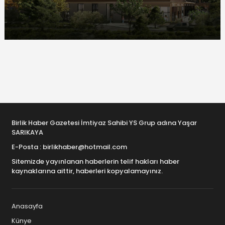
Birlik Haber Gazetesi İmtiyaz Sahibi YS Grup adına Yaşar
SARIKAYA
E-Posta : birlikhaber@hotmail.com
Sitemizde yayınlanan haberlerin telif hakları haber
kaynaklarına aittir, haberleri kopyalamayınız.
Anasayfa
Künye