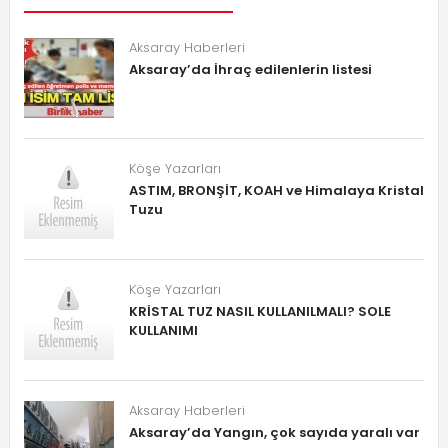
Aksaray Haberleri
Aksaray’da İhraç edilenlerin listesi
Köşe Yazarları
ASTIM, BRONŞİT, KOAH ve Himalaya Kristal
Tuzu
Köşe Yazarları
KRİSTAL TUZ NASIL KULLANILMALI? SOLE
KULLANIMI
Aksaray Haberleri
Aksaray’da Yangın, çok sayıda yaralı var