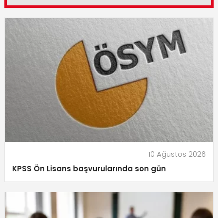
10 Ağustos 2026
KPSS Ön Lisans başvurularında son gün