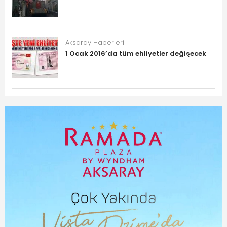
Aksaray Haberleri
1 Ocak 2016’da tüm ehliyetler değişecek