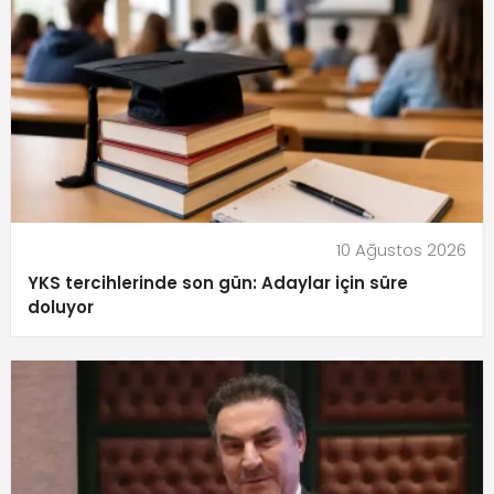
10 Ağustos 2026
YKS tercihlerinde son gün: Adaylar için süre
doluyor