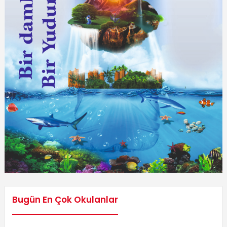
Bugün En Çok Okulanlar