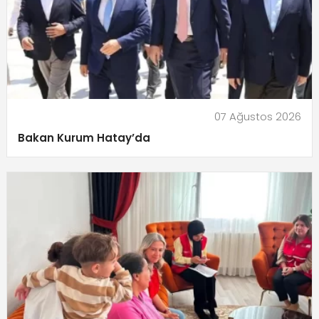
07 Ağustos 2026
Bakan Kurum Hatay’da