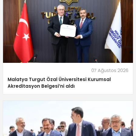
07 Ağustos 2026
Malatya Turgut Özal Üniversitesi Kurumsal
Akreditasyon Belgesi’ni aldı