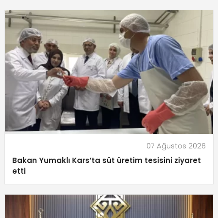
07 Ağustos 2026
Bakan Yumaklı Kars’ta süt üretim tesisini ziyaret
etti