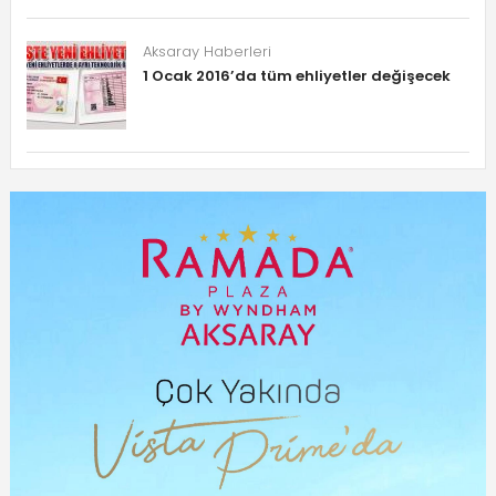
Aksaray Haberleri
1 Ocak 2016’da tüm ehliyetler değişecek