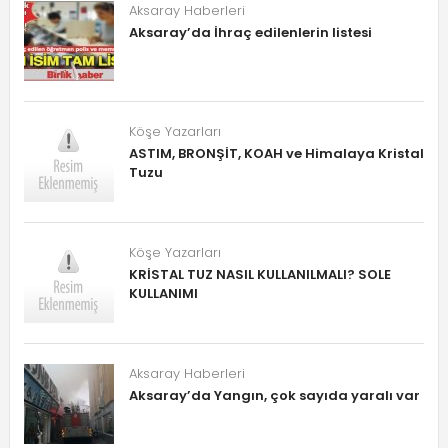
Aksaray Haberleri
Aksaray’da İhraç edilenlerin listesi
Köşe Yazarları
ASTIM, BRONŞİT, KOAH ve Himalaya Kristal
Tuzu
Köşe Yazarları
KRİSTAL TUZ NASIL KULLANILMALI? SOLE
KULLANIMI
Aksaray Haberleri
Aksaray’da Yangın, çok sayıda yaralı var