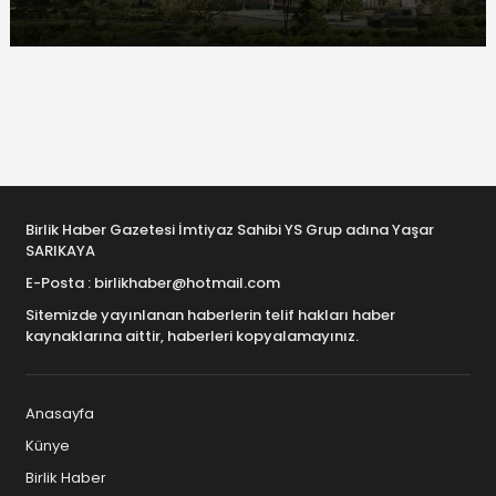
Birlik Haber Gazetesi İmtiyaz Sahibi YS Grup adına Yaşar
SARIKAYA
E-Posta : birlikhaber@hotmail.com
Sitemizde yayınlanan haberlerin telif hakları haber
kaynaklarına aittir, haberleri kopyalamayınız.
Anasayfa
Künye
Birlik Haber