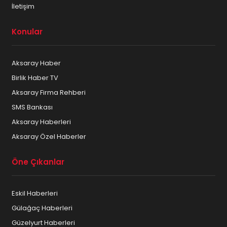
İletişim
Konular
Aksaray Haber
Birlik Haber TV
Aksaray Firma Rehberi
SMS Bankası
Aksaray Haberleri
Aksaray Özel Haberler
Öne Çıkanlar
Eskil Haberleri
Gülağaç Haberleri
Güzelyurt Haberleri