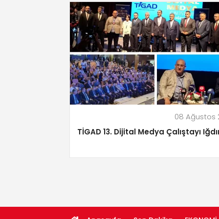
08 Ağustos 
TİGAD 13. Dijital Medya Çalıştayı Iğdı