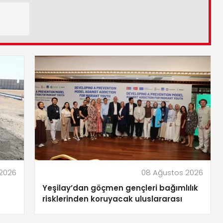
2026
08 Ağustos 2026
Yeşilay’dan göçmen gençleri bağımlılık
risklerinden koruyacak uluslararası
model