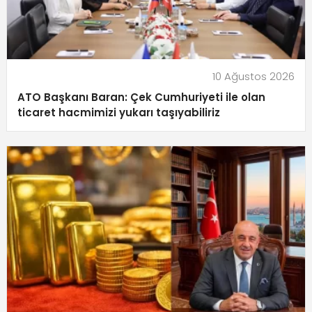
10 Ağustos 2026
ATO Başkanı Baran: Çek Cumhuriyeti ile olan
ticaret hacmimizi yukarı taşıyabiliriz