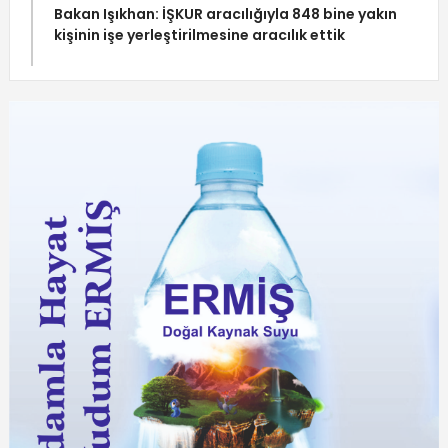
Bakan Işıkhan: İŞKUR aracılığıyla 848 bine yakın
kişinin işe yerleştirilmesine aracılık ettik