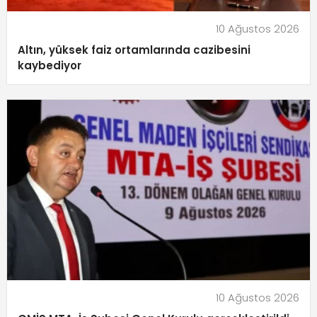
10 Ağustos 2026
Altın, yüksek faiz ortamlarında cazibesini
kaybediyor
10 Ağustos 2026