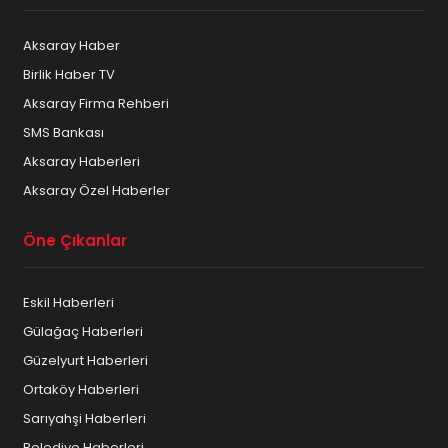
Aksaray Haber
Birlik Haber TV
Aksaray Firma Rehberi
SMS Bankası
Aksaray Haberleri
Aksaray Özel Haberler
Öne Çıkanlar
Eskil Haberleri
Gülağaç Haberleri
Güzelyurt Haberleri
Ortaköy Haberleri
Sarıyahşi Haberleri
Belediye Haberleri