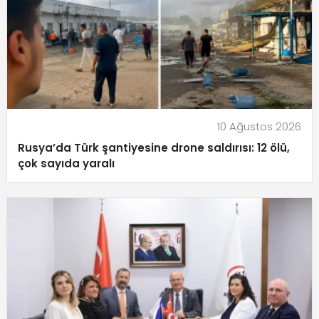
10 Ağustos 2026
Rusya’da Türk şantiyesine drone saldırısı: 12 ölü,
çok sayıda yaralı