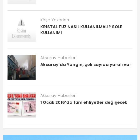
Köşe Yazarları
KRİSTAL TUZ NASIL KULLANILMALI? SOLE
KULLANIMI
Aksaray Haberleri
Aksaray’da Yangın, çok sayıda yaralı var
Aksaray Haberleri
1 Ocak 2016’da tüm ehliyetler değişecek