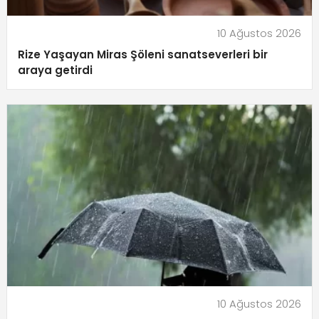
10 Ağustos 2026
Rize Yaşayan Miras Şöleni sanatseverleri bir
araya getirdi
10 Ağustos 2026