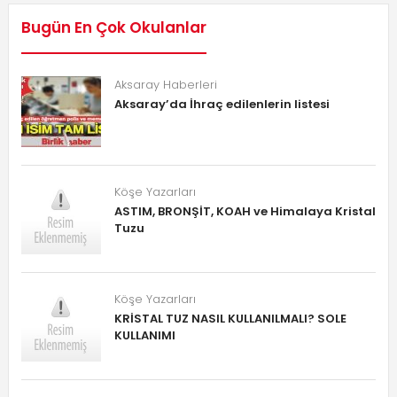
Bugün En Çok Okulanlar
Aksaray Haberleri
Aksaray’da İhraç edilenlerin listesi
Köşe Yazarları
ASTIM, BRONŞİT, KOAH ve Himalaya Kristal
Tuzu
Köşe Yazarları
KRİSTAL TUZ NASIL KULLANILMALI? SOLE
KULLANIMI