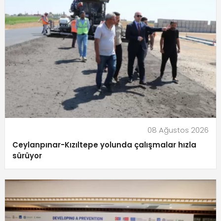
08 Ağustos 2026
Ceylanpınar-Kızıltepe yolunda çalışmalar hızla
sürüyor