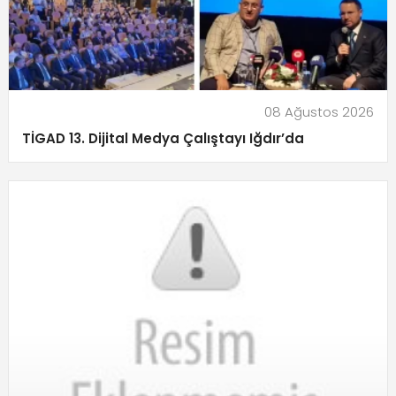
08 Ağustos 2026
TİGAD 13. Dijital Medya Çalıştayı Iğdır’da