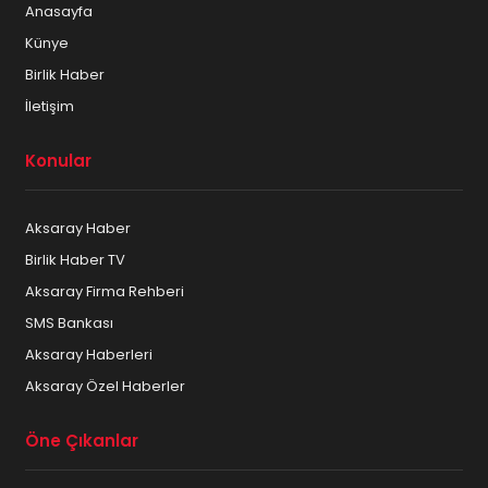
Anasayfa
Künye
Birlik Haber
İletişim
Konular
Aksaray Haber
Birlik Haber TV
Aksaray Firma Rehberi
SMS Bankası
Aksaray Haberleri
Aksaray Özel Haberler
Öne Çıkanlar