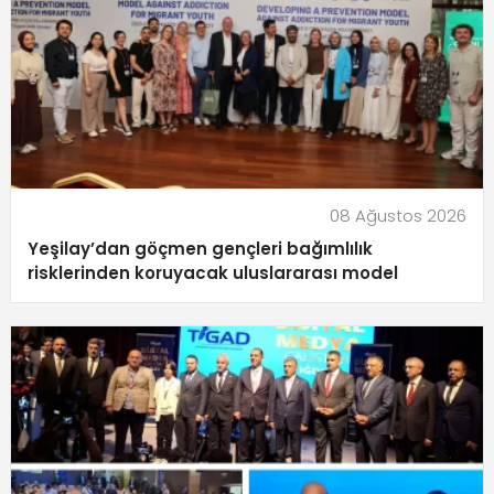
08 Ağustos 2026
Yeşilay’dan göçmen gençleri bağımlılık
risklerinden koruyacak uluslararası model