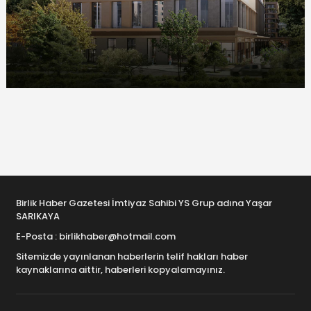
Birlik Haber Gazetesi İmtiyaz Sahibi YS Grup adına Yaşar
SARIKAYA
E-Posta : birlikhaber@hotmail.com
Sitemizde yayınlanan haberlerin telif hakları haber
kaynaklarına aittir, haberleri kopyalamayınız.