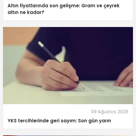
Altın fiyatlarında son gelişme: Gram ve çeyrek
altın ne kadar?
09 Ağustos 2026
YKS tercihlerinde geri sayım: Son gün yarın