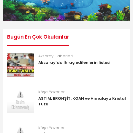
Bugün En Çok Okulanlar
Aksaray Haberleri
Aksaray’da İhraç edilenlerin listesi
Köşe Yazarları
ASTIM, BRONŞİT, KOAH ve Himalaya Kristal
Tuzu
Köşe Yazarları