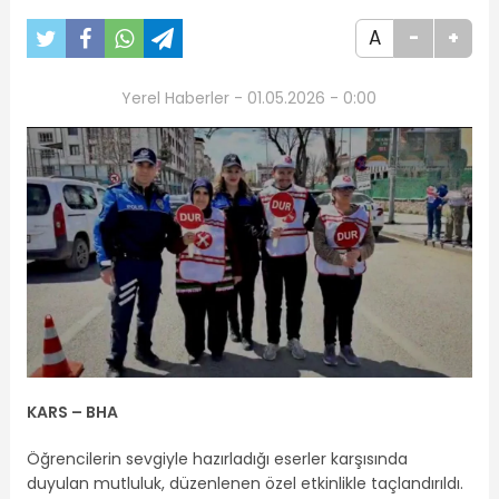
A
-
+
Yerel Haberler - 01.05.2026 - 0:00
KARS – BHA
Öğrencilerin sevgiyle hazırladığı eserler karşısında
duyulan mutluluk, düzenlenen özel etkinlikle taçlandırıldı.