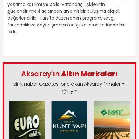
yaşama katılımı ve polis-vatandaş ilişkilerinin
güçlendirilmesi açısından anlamlı bir buluşma olarak
değerlendirildi. Kars’ta düzenlenen program, sevgi,
farkındalık ve dayanışmanın en güzel örneklerinden biri
oldu.
Aksaray'ın
Altın Markaları
Birlik Haber Gazetesi öne çıkan Aksaray firmalarını
ağırlıyor.