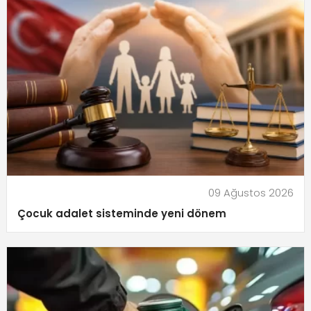
09 Ağustos 2026
Çocuk adalet sisteminde yeni dönem