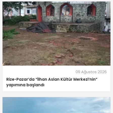
09 Ağustos 2026
Rize-Pazar’da “İlhan Aslan Kültür Merkezi’nin”
yapımına başlandı