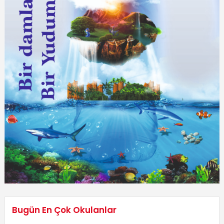
Bugün En Çok Okulanlar