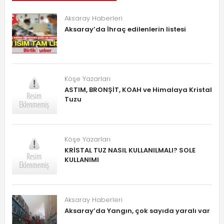
Aksaray Haberleri
Aksaray’da İhraç edilenlerin listesi
Köşe Yazarları
ASTIM, BRONŞİT, KOAH ve Himalaya Kristal
Tuzu
Köşe Yazarları
KRİSTAL TUZ NASIL KULLANILMALI? SOLE
KULLANIMI
Aksaray Haberleri
Aksaray’da Yangın, çok sayıda yaralı var