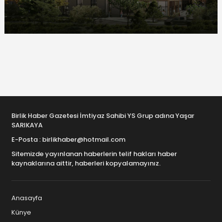
Birlik Haber Gazetesi İmtiyaz Sahibi YS Grup adına Yaşar
SARIKAYA
E-Posta : birlikhaber@hotmail.com
Sitemizde yayınlanan haberlerin telif hakları haber
kaynaklarına aittir, haberleri kopyalamayınız.
Anasayfa
Künye