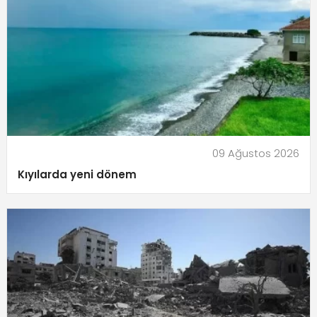
09 Ağustos 2026
Kıyılarda yeni dönem