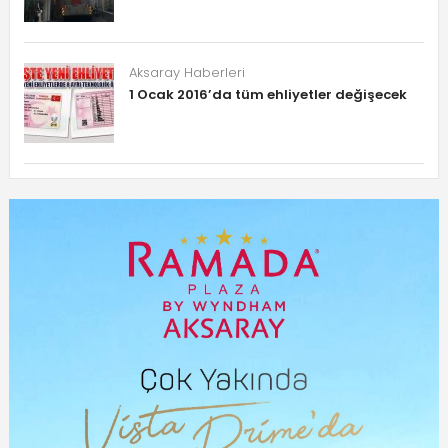
Aksaray Haberleri
1 Ocak 2016’da tüm ehliyetler değişecek