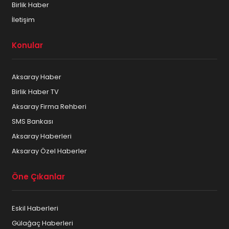
Birlik Haber
İletişim
Konular
Aksaray Haber
Birlik Haber TV
Aksaray Firma Rehberi
SMS Bankası
Aksaray Haberleri
Aksaray Özel Haberler
Öne Çıkanlar
Eskil Haberleri
Gülağaç Haberleri