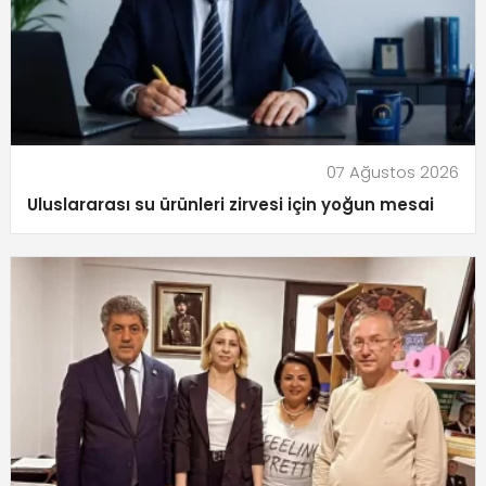
07 Ağustos 2026
Uluslararası su ürünleri zirvesi için yoğun mesai