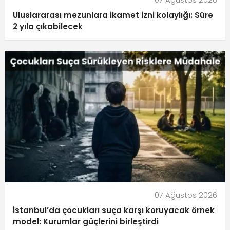
Uluslararası mezunlara ikamet izni kolaylığı: Süre
2 yıla çıkabilecek
07 Ağustos 2026
İstanbul’da çocukları suça karşı koruyacak örnek
model: Kurumlar güçlerini birleştirdi