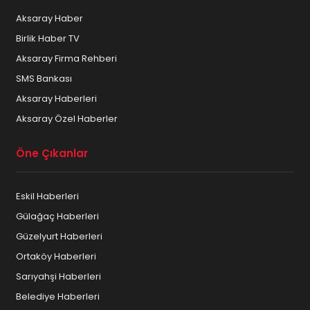
Aksaray Haber
Birlik Haber TV
Aksaray Firma Rehberi
SMS Bankası
Aksaray Haberleri
Aksaray Özel Haberler
Öne Çıkanlar
Eskil Haberleri
Gülağaç Haberleri
Güzelyurt Haberleri
Ortaköy Haberleri
Sarıyahşi Haberleri
Belediye Haberleri