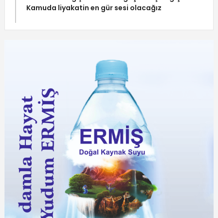
Kamuda liyakatin en gür sesi olacağız