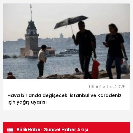
09 Ağustos 2026
Hava bir anda değişecek: İstanbul ve Karadeniz
için yağış uyarısı
BirlikHaber Güncel Haber Akışı