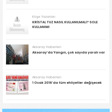
Köşe Yazarları
KRİSTAL TUZ NASIL KULLANILMALI? SOLE
KULLANIMI
Aksaray Haberleri
Aksaray’da Yangın, çok sayıda yaralı var
Aksaray Haberleri
1 Ocak 2016’da tüm ehliyetler değişecek