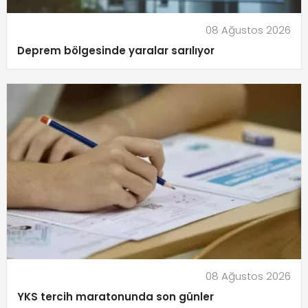
08 Ağustos 2026
Deprem bölgesinde yaralar sarılıyor
08 Ağustos 2026
YKS tercih maratonunda son günler