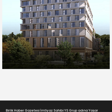
Birlik Haber Gazetesi İmtiyaz Sahibi YS Grup adına Yaşar