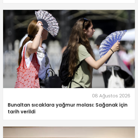
08 Ağustos 2026
Bunaltan sıcaklara yağmur molası: Sağanak için
tarih verildi