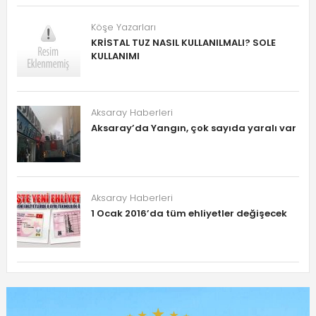
Köşe Yazarları
KRİSTAL TUZ NASIL KULLANILMALI? SOLE
KULLANIMI
Aksaray Haberleri
Aksaray’da Yangın, çok sayıda yaralı var
Aksaray Haberleri
1 Ocak 2016’da tüm ehliyetler değişecek