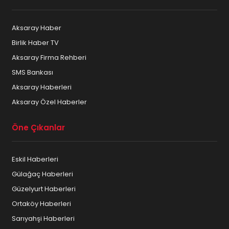
Aksaray Haber
Birlik Haber TV
Aksaray Firma Rehberi
SMS Bankası
Aksaray Haberleri
Aksaray Özel Haberler
Öne Çıkanlar
Eskil Haberleri
Gülağaç Haberleri
Güzelyurt Haberleri
Ortaköy Haberleri
Sarıyahşi Haberleri