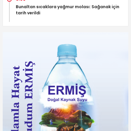
Bunaltan sıcaklara yağmur molası: Sağanak için
tarih verildi