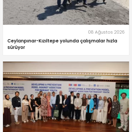
08 Ağustos 2026
Ceylanpınar-Kızıltepe yolunda çalışmalar hızla
sürüyor