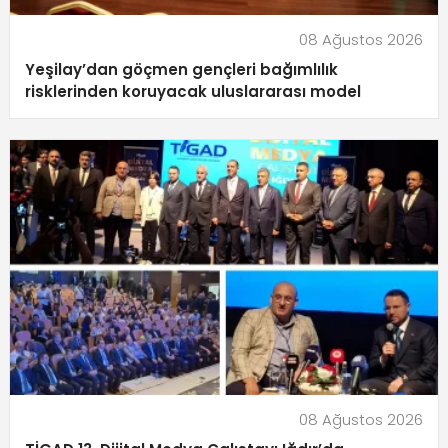
08 Ağustos 2026
Yeşilay’dan göçmen gençleri bağımlılık
risklerinden koruyacak uluslararası model
08 Ağustos 2026