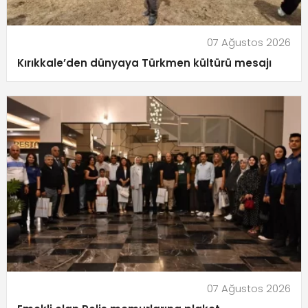
07 Ağustos 2026
Kırıkkale’den dünyaya Türkmen kültürü mesajı
07 Ağustos 2026