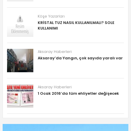
Köşe Yazarları
KRİSTAL TUZ NASIL KULLANILMALI? SOLE
KULLANIMI
Aksaray Haberleri
Aksaray’da Yangın, çok sayıda yaralı var
Aksaray Haberleri
1 Ocak 2016’da tüm ehliyetler değişecek