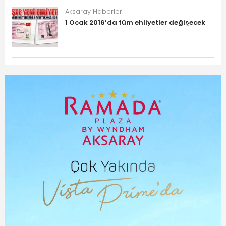
Aksaray Haberleri
1 Ocak 2016’da tüm ehliyetler değişecek