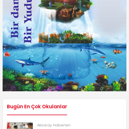
Bugün En Çok Okulanlar
Aksaray Haberleri