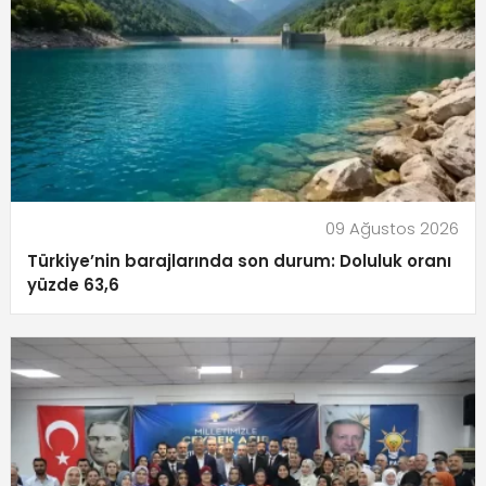
09 Ağustos 2026
Türkiye’nin barajlarında son durum: Doluluk oranı
yüzde 63,6