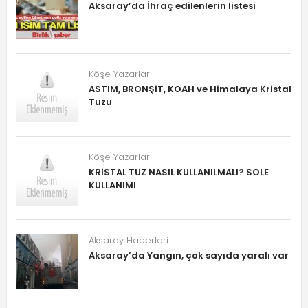
Aksaray’da İhraç edilenlerin listesi
Köşe Yazarları
ASTIM, BRONŞİT, KOAH ve Himalaya Kristal
Tuzu
Köşe Yazarları
KRİSTAL TUZ NASIL KULLANILMALI? SOLE
KULLANIMI
Aksaray Haberleri
Aksaray’da Yangın, çok sayıda yaralı var