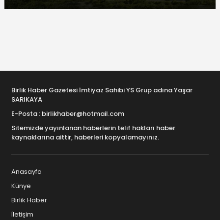
Birlik Haber Gazetesi İmtiyaz Sahibi YS Grup adına Yaşar
SARIKAYA
E-Posta : birlikhaber@hotmail.com
Sitemizde yayınlanan haberlerin telif hakları haber
kaynaklarına aittir, haberleri kopyalamayınız.
Anasayfa
Künye
Birlik Haber
İletişim