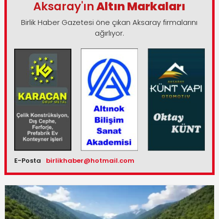
Aksaray'ın
Altın Markaları
Birlik Haber Gazetesi öne çıkan Aksaray firmalarını
ağırlıyor.
E-Posta
birlikhaber@hotmail.com