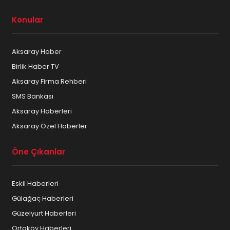
Konular
Aksaray Haber
Birlik Haber TV
Aksaray Firma Rehberi
SMS Bankası
Aksaray Haberleri
Aksaray Özel Haberler
Öne Çıkanlar
Eskil Haberleri
Gülağaç Haberleri
Güzelyurt Haberleri
Ortaköy Haberleri