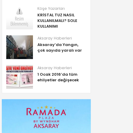
Köşe Yazarları
KRİSTAL TUZ NASIL
KULLANILMALI? SOLE
KULLANIMI
Aksaray Haberleri
Aksaray’da Yangın,
çok sayıda yaralı var
Aksaray Haberleri
1 Ocak 2016’da tüm
ehliyetler değişecek