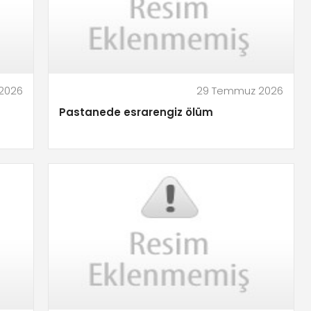
2026
29 Temmuz 2026
Pastanede esrarengiz ölüm