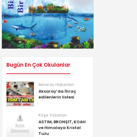
Bugün En Çok Okulanlar
Aksaray Haberleri
Aksaray’da İhraç
edilenlerin listesi
Köşe Yazarları
ASTIM, BRONŞİT, KOAH
ve Himalaya Kristal
Tuzu