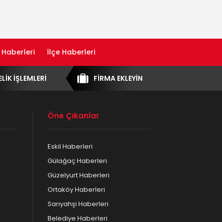
 Haberleri
İlçe Haberleri
ELİK İŞLEMLERİ
FİRMA EKLEYİN
Öne Çıkanlar
Eskil Haberleri
Gülağaç Haberleri
Güzelyurt Haberleri
Ortaköy Haberleri
Sarıyahşi Haberleri
Belediye Haberleri