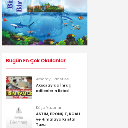
Bugün En Çok Okulanlar
Aksaray Haberleri
Aksaray’da İhraç
edilenlerin listesi
Köşe Yazarları
ASTIM, BRONŞİT, KOAH
ve Himalaya Kristal
Tuzu