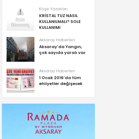
Köşe Yazarları
KRİSTAL TUZ NASIL
KULLANILMALI? SOLE
KULLANIMI
Aksaray Haberleri
Aksaray’da Yangın,
çok sayıda yaralı var
Aksaray Haberleri
1 Ocak 2016’da tüm
ehliyetler değişecek