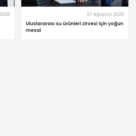
 2026
07 Ağustos 2026
Uluslararası su ürünleri zirvesi için yoğun
mesai