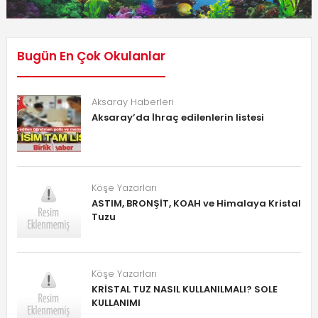
Bugün En Çok Okulanlar
Aksaray Haberleri
Aksaray’da İhraç edilenlerin listesi
Köşe Yazarları
ASTIM, BRONŞİT, KOAH ve Himalaya Kristal
Tuzu
Köşe Yazarları
KRİSTAL TUZ NASIL KULLANILMALI? SOLE
KULLANIMI