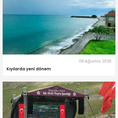
09 Ağustos 2026
Kıyılarda yeni dönem