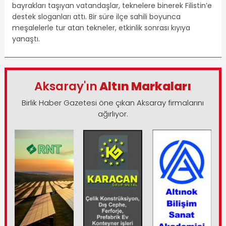
bayrakları taşıyan vatandaşlar, teknelere binerek Filistin’e
destek sloganları attı. Bir süre ilçe sahili boyunca
meşalelerle tur atan tekneler, etkinlik sonrası kıyıya
yanaştı.
Aksaray'ın
Altın Markaları
Birlik Haber Gazetesi öne çıkan Aksaray firmalarını
ağırlıyor.