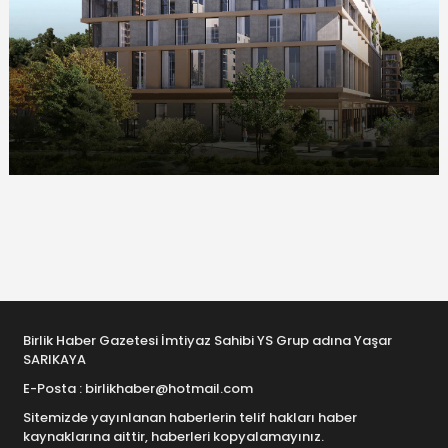
Birlik Haber Gazetesi İmtiyaz Sahibi YS Grup adına Yaşar
SARIKAYA
E-Posta : birlikhaber@hotmail.com
Sitemizde yayınlanan haberlerin telif hakları haber
kaynaklarına aittir, haberleri kopyalamayınız.