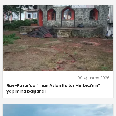
09 Ağustos 2026
Rize-Pazar’da “İlhan Aslan Kültür Merkezi’nin”
yapımına başlandı