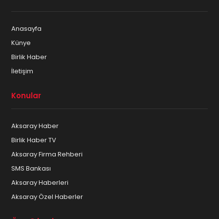
Anasayfa
Künye
Birlik Haber
İletişim
Konular
Aksaray Haber
Birlik Haber TV
Aksaray Firma Rehberi
SMS Bankası
Aksaray Haberleri
Aksaray Özel Haberler