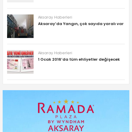
Aksaray Haberleri
Aksaray’da Yangın, çok sayıda yaralı var
Aksaray Haberleri
1 Ocak 2016’da tüm ehliyetler değişecek