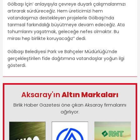
Gölbaşı İçin’ anlayışıyla çevreye duyarlı çalışmalarımızı
artırarak sürdüreceğiz. Hem üreticimizi hem
vatandaşımızı destekleyen projelerle Gölbaşı’nda
tarımsal farkındalığı büyütmeye devam edeceğiz. Ata
tohumlarını yaşatmak, geleceğe nefes olmaktır. Bu
mirası hep birlikte koruyacağız” dedi.
Gölbaşı Belediyesi Park ve Bahçeler Müdürlüğü’nde
gerçekleştirilen fide dağıtımına vatandaşlar yoğun ilgi
gösterdi.
Aksaray'ın
Altın Markaları
Birlik Haber Gazetesi öne çıkan Aksaray firmalarını
ağırlıyor.