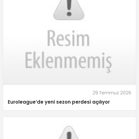
29 Temmuz 2026
Euroleague’de yeni sezon perdesi açılıyor