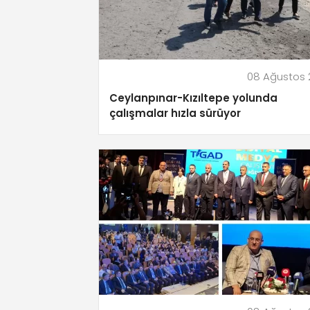
08 Ağustos 
Ceylanpınar-Kızıltepe yolunda
çalışmalar hızla sürüyor