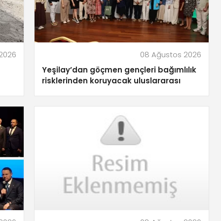
2026
08 Ağustos 2026
Yeşilay’dan göçmen gençleri bağımlılık
risklerinden koruyacak uluslararası
model