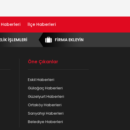
 Haberleri
İlçe Haberleri
ELİK İŞLEMLERİ
FİRMA EKLEYİN
Öne Çıkanlar
Eskil Haberleri
Gülağaç Haberleri
Güzelyurt Haberleri
Ortaköy Haberleri
Sarıyahşi Haberleri
Belediye Haberleri