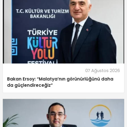
07 Ağustos 2026
Bakan Ersoy: “Malatya’nın görünürlüğünü daha
da güçlendireceğiz”