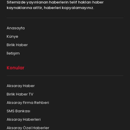
Sitemizde yayınlanan haberlerin telif hakları haber
kaynaklarına aittir, haberleri kopyalamayınız.
Anasayfa
Künye
Birlik Haber
İletişim
Konular
Aksaray Haber
Birlik Haber TV
Aksaray Firma Rehberi
SMS Bankası
Aksaray Haberleri
Aksaray Özel Haberler