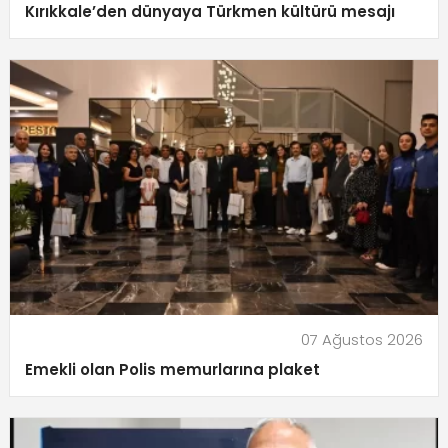
Kırıkkale’den dünyaya Türkmen kültürü mesajı
07 Ağustos 2026
Emekli olan Polis memurlarına plaket