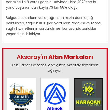
cenazesi ile 8 yaralı getirildi. Böylece Ekim 2023’ten bu
yana yaşanan can kaybı 73 bin 58’e ulaştı.
Bölgede saldırıların yol açtığı insani krizin derinleştiği
belirtilirken, sağlık kuruluşları yaralıların tedavisi ve temel
sağlık hizmetlerinin sürdürülmesi konusunda zorluklar
yaşandığını bildiriyor.
Aksaray'ın
Altın Markaları
Birlik Haber Gazetesi öne çıkan Aksaray firmalarını
ağırlıyor.