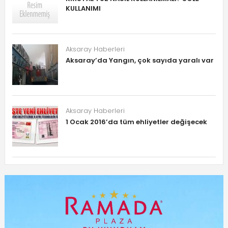
KULLANIMI
Aksaray Haberleri
Aksaray’da Yangın, çok sayıda yaralı var
Aksaray Haberleri
1 Ocak 2016’da tüm ehliyetler değişecek