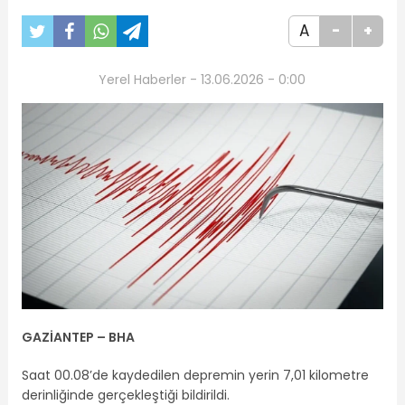
A
-
+
Yerel Haberler - 13.06.2026 - 0:00
GAZİANTEP – BHA
Saat 00.08’de kaydedilen depremin yerin 7,01 kilometre
derinliğinde gerçekleştiği bildirildi.