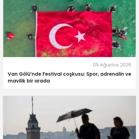
09 Ağustos 2026
Van Gölü’nde Festival coşkusu: Spor, adrenalin ve
mavilik bir arada