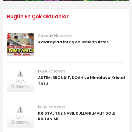
Bugün En Çok Okulanlar
Aksaray Haberleri
Aksaray’da İhraç edilenlerin listesi
Köşe Yazarları
ASTIM, BRONŞİT, KOAH ve Himalaya Kristal
Tuzu
Köşe Yazarları
KRİSTAL TUZ NASIL KULLANILMALI? SOLE
KULLANIMI