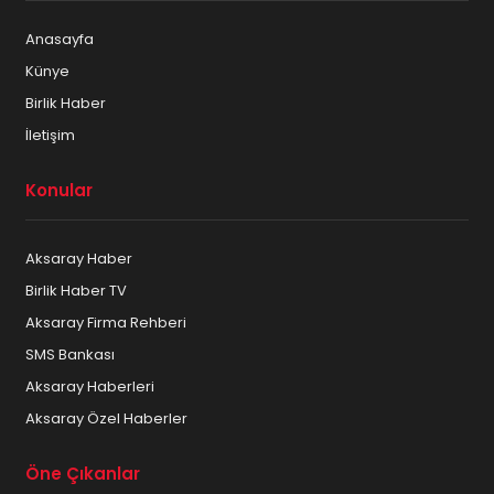
Anasayfa
Künye
Birlik Haber
İletişim
Konular
Aksaray Haber
Birlik Haber TV
Aksaray Firma Rehberi
SMS Bankası
Aksaray Haberleri
Aksaray Özel Haberler
Öne Çıkanlar