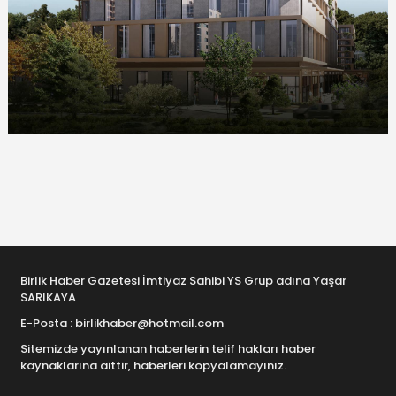
Birlik Haber Gazetesi İmtiyaz Sahibi YS Grup adına Yaşar
SARIKAYA
E-Posta : birlikhaber@hotmail.com
Sitemizde yayınlanan haberlerin telif hakları haber
kaynaklarına aittir, haberleri kopyalamayınız.