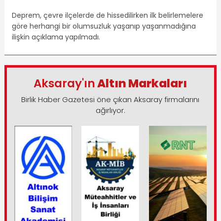
Deprem, çevre ilçelerde de hissedilirken ilk belirlemelere
göre herhangi bir olumsuzluk yaşanıp yaşanmadığına
ilişkin açıklama yapılmadı.
Aksaray'ın
Altın Markaları
Birlik Haber Gazetesi öne çıkan Aksaray firmalarını
ağırlıyor.