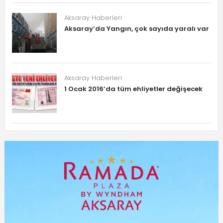
Aksaray Haberleri
Aksaray’da Yangın, çok sayıda yaralı var
Aksaray Haberleri
1 Ocak 2016’da tüm ehliyetler değişecek