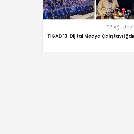
08 Ağustos 
TİGAD 13. Dijital Medya Çalıştayı Iğdı