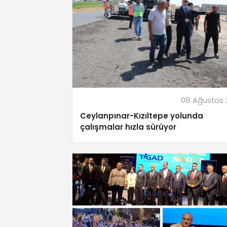
08 Ağustos 
Ceylanpınar-Kızıltepe yolunda
çalışmalar hızla sürüyor