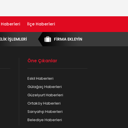
 Haberleri
İlçe Haberleri
ELİK İŞLEMLERİ
FİRMA EKLEYİN
Öne Çıkanlar
Eskil Haberleri
Gülağaç Haberleri
Güzelyurt Haberleri
Ortaköy Haberleri
Sarıyahşi Haberleri
Belediye Haberleri