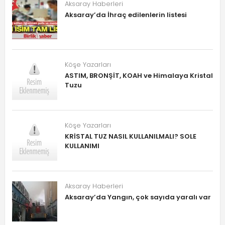
Aksaray Haberleri
Aksaray’da İhraç edilenlerin listesi
Köşe Yazarları
ASTIM, BRONŞİT, KOAH ve Himalaya Kristal
Tuzu
Köşe Yazarları
KRİSTAL TUZ NASIL KULLANILMALI? SOLE
KULLANIMI
Aksaray Haberleri
Aksaray’da Yangın, çok sayıda yaralı var