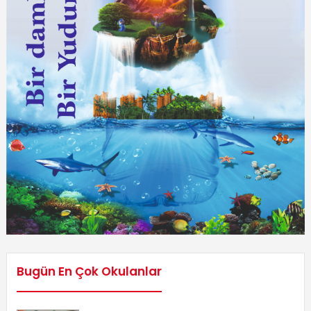
Bugün En Çok Okulanlar