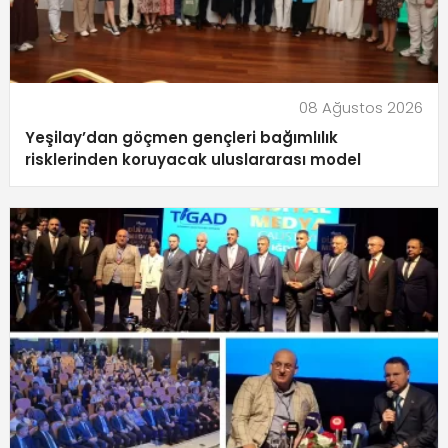
08 Ağustos 2026
Yeşilay’dan göçmen gençleri bağımlılık
risklerinden koruyacak uluslararası model