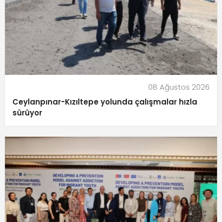
08 Ağustos 2026
Ceylanpınar-Kızıltepe yolunda çalışmalar hızla
sürüyor