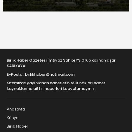
Birlik Haber Gazetesi İmtiyaz Sahibi YS Grup adına Yaşar
SARIKAYA
E-Posta : birlikhaber@hotmail.com
Sitemizde yayınlanan haberlerin telif hakları haber
kaynaklarına aittir, haberleri kopyalamayınız.
Anasayfa
Künye
Birlik Haber