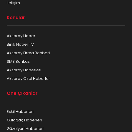
İletişim
Konular
Aksaray Haber
Birlik Haber TV
Aksaray Firma Rehberi
SMS Bankası
Aksaray Haberleri
Aksaray Özel Haberler
Öne Çıkanlar
Eskil Haberleri
Gülağaç Haberleri
Güzelyurt Haberleri