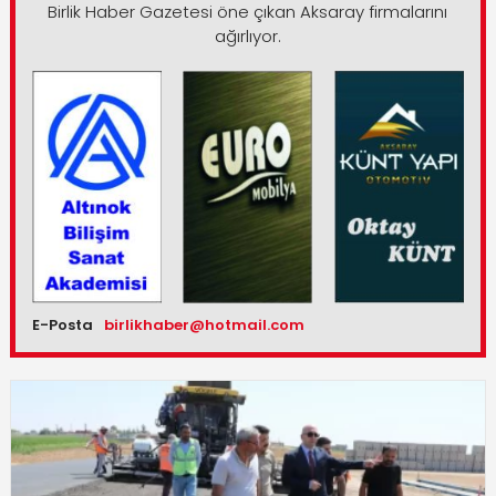
Birlik Haber Gazetesi öne çıkan Aksaray firmalarını
ağırlıyor.
E-Posta
birlikhaber@hotmail.com