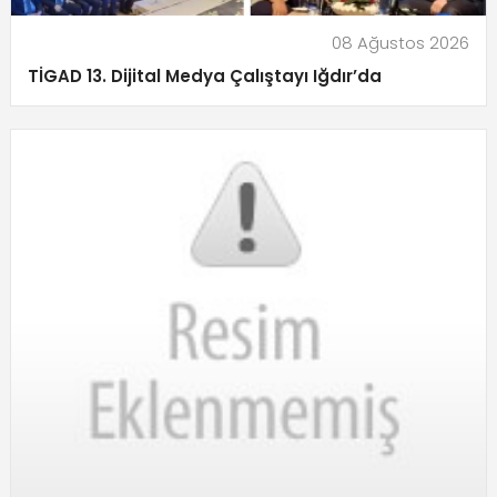
08 Ağustos 2026
TİGAD 13. Dijital Medya Çalıştayı Iğdır’da