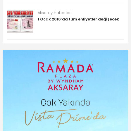
Aksaray Haberleri
1 Ocak 2016’da tüm ehliyetler değişecek