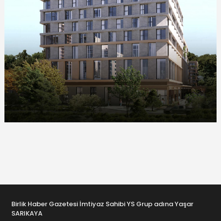
Birlik Haber Gazetesi İmtiyaz Sahibi YS Grup adına Yaşar
SARIKAYA