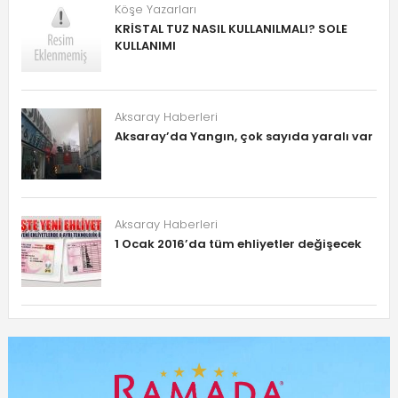
Köşe Yazarları
KRİSTAL TUZ NASIL KULLANILMALI? SOLE
KULLANIMI
Aksaray Haberleri
Aksaray’da Yangın, çok sayıda yaralı var
Aksaray Haberleri
1 Ocak 2016’da tüm ehliyetler değişecek