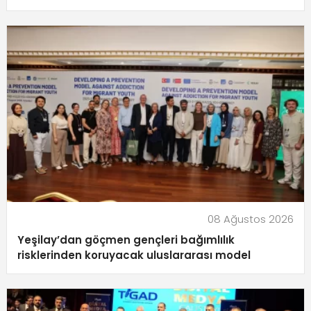
08 Ağustos 2026
Yeşilay’dan göçmen gençleri bağımlılık
risklerinden koruyacak uluslararası model