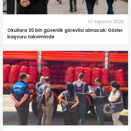
07 Ağustos 2026
Okullara 30 bin güvenlik görevlisi alınacak: Gözler
başvuru takviminde