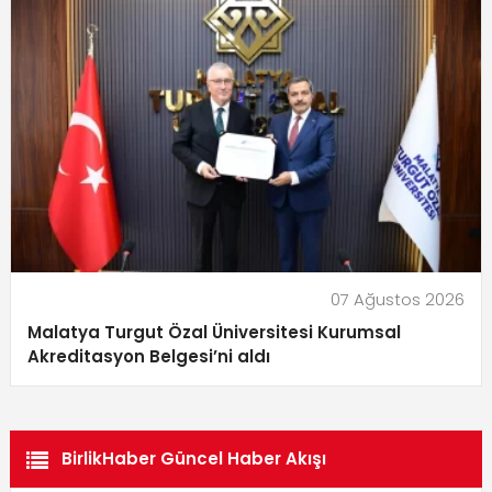
07 Ağustos 2026
Malatya Turgut Özal Üniversitesi Kurumsal
Akreditasyon Belgesi’ni aldı
BirlikHaber Güncel Haber Akışı