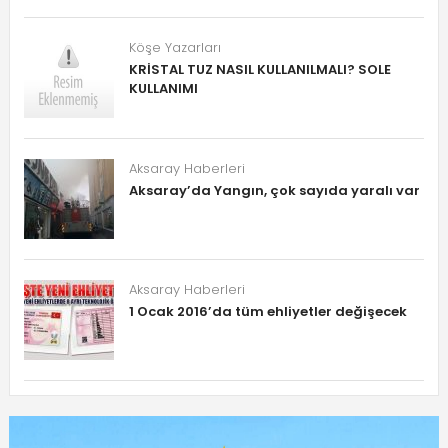
Köşe Yazarları
KRİSTAL TUZ NASIL KULLANILMALI? SOLE
KULLANIMI
Aksaray Haberleri
Aksaray’da Yangın, çok sayıda yaralı var
Aksaray Haberleri
1 Ocak 2016’da tüm ehliyetler değişecek