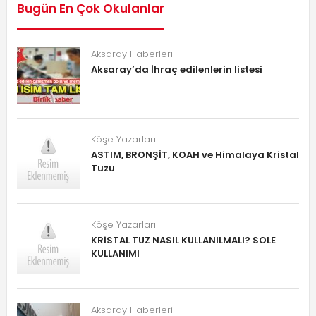
Bugün En Çok Okulanlar
Aksaray Haberleri
Aksaray’da İhraç edilenlerin listesi
Köşe Yazarları
ASTIM, BRONŞİT, KOAH ve Himalaya Kristal
Tuzu
Köşe Yazarları
KRİSTAL TUZ NASIL KULLANILMALI? SOLE
KULLANIMI
Aksaray Haberleri