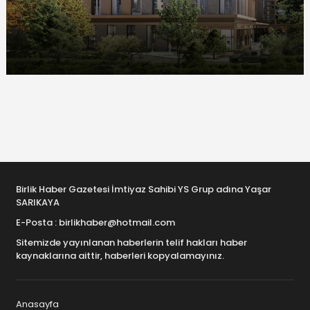
Birlik Haber Gazetesi İmtiyaz Sahibi YS Grup adına Yaşar
SARIKAYA
E-Posta : birlikhaber@hotmail.com
Sitemizde yayınlanan haberlerin telif hakları haber
kaynaklarına aittir, haberleri kopyalamayınız.
Anasayfa