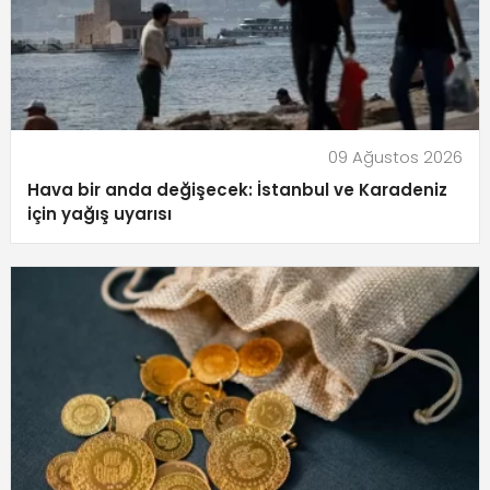
09 Ağustos 2026
Hava bir anda değişecek: İstanbul ve Karadeniz
için yağış uyarısı