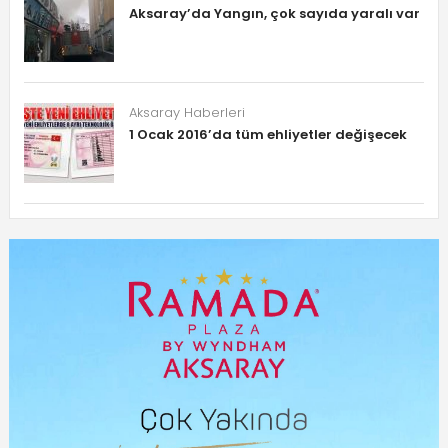
Aksaray’da Yangın, çok sayıda yaralı var
Aksaray Haberleri
1 Ocak 2016’da tüm ehliyetler değişecek