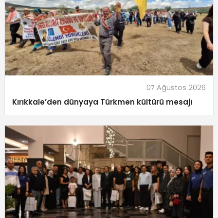
07 Ağustos 2026
Kırıkkale’den dünyaya Türkmen kültürü mesajı