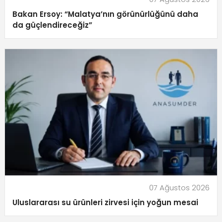
Bakan Ersoy: “Malatya’nın görünürlüğünü daha
da güçlendireceğiz”
07 Ağustos 2026
Uluslararası su ürünleri zirvesi için yoğun mesai