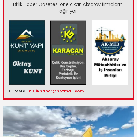
Birlik Haber Gazetesi öne çıkan Aksaray firmalarını
ağırlıyor.
E-Posta
birlikhaber@hotmail.com