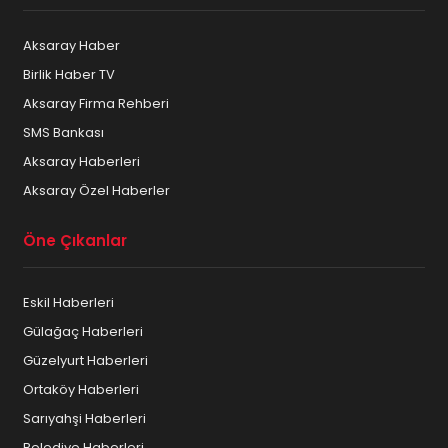
Aksaray Haber
Birlik Haber TV
Aksaray Firma Rehberi
SMS Bankası
Aksaray Haberleri
Aksaray Özel Haberler
Öne Çıkanlar
Eskil Haberleri
Gülağaç Haberleri
Güzelyurt Haberleri
Ortaköy Haberleri
Sarıyahşi Haberleri
Belediye Haberleri