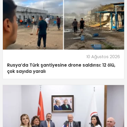
10 Ağustos 2026
Rusya’da Türk şantiyesine drone saldırısı: 12 ölü,
çok sayıda yaralı