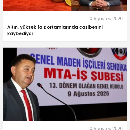
10 Ağustos 2026
Altın, yüksek faiz ortamlarında cazibesini
kaybediyor
10 Ağustos 2026