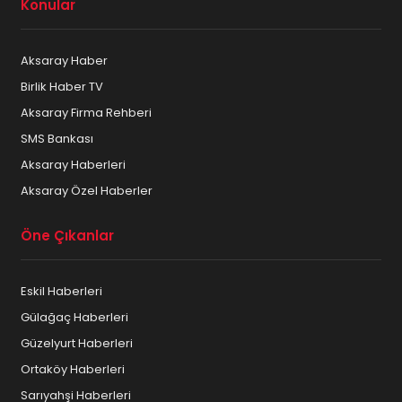
Konular
Aksaray Haber
Birlik Haber TV
Aksaray Firma Rehberi
SMS Bankası
Aksaray Haberleri
Aksaray Özel Haberler
Öne Çıkanlar
Eskil Haberleri
Gülağaç Haberleri
Güzelyurt Haberleri
Ortaköy Haberleri
Sarıyahşi Haberleri