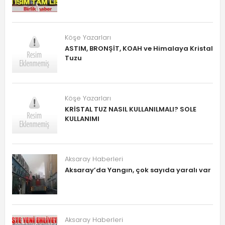
Köşe Yazarları
ASTIM, BRONŞİT, KOAH ve Himalaya Kristal
Tuzu
Köşe Yazarları
KRİSTAL TUZ NASIL KULLANILMALI? SOLE
KULLANIMI
Aksaray Haberleri
Aksaray’da Yangın, çok sayıda yaralı var
Aksaray Haberleri