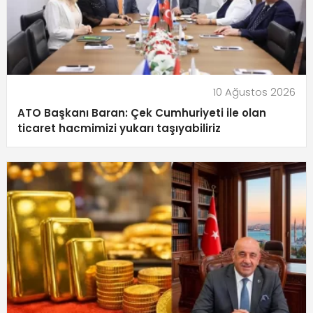
10 Ağustos 2026
ATO Başkanı Baran: Çek Cumhuriyeti ile olan
ticaret hacmimizi yukarı taşıyabiliriz