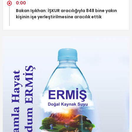
0:00
Bakan Işıkhan: İŞKUR aracılığıyla 848 bine yakın
kişinin işe yerleştirilmesine aracılık ettik