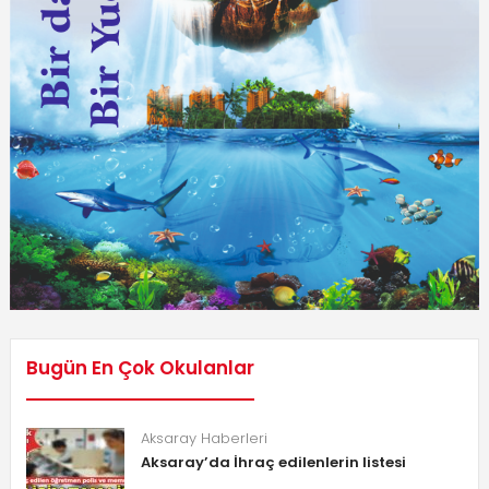
Bugün En Çok Okulanlar
Aksaray Haberleri
Aksaray’da İhraç edilenlerin listesi