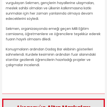
vurgulayan Sekmen, gençlerin hayallerine ulaşmaları,
meslek sahibi olmaları ve ülkenin kalkınmasına katkı
sunmaları için her zaman yanlarında olmaya devam
edeceklerini söyledi.
Sekmen, organizasyonda emeği geçen Milli Eğitim
camiasına, öğretmenlere ve öğrencilere teşekkür ederek
fuarın hayırlı olmasını diledi.
Konuşmaların ardından Dadaş Bar ekibinin gösterileri
sahnelendi. Kurdele kesiminin ardından fuar alanındaki
stantlar gezilerek öğrencilerin hazırladığı projeler ve
çalışmalar incelendi.