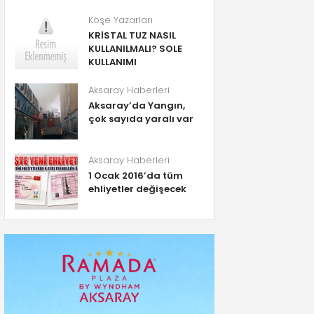
Köşe Yazarları
KRİSTAL TUZ NASIL
KULLANILMALI? SOLE
KULLANIMI
Aksaray Haberleri
Aksaray’da Yangın,
çok sayıda yaralı var
Aksaray Haberleri
1 Ocak 2016’da tüm
ehliyetler değişecek