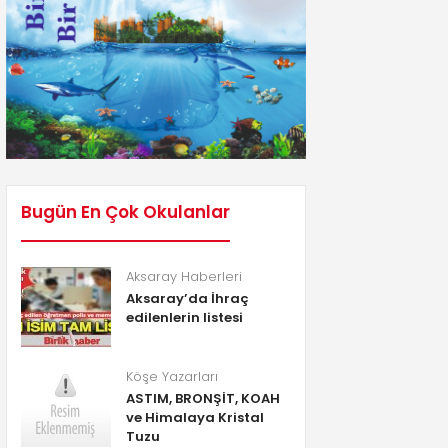
Bugün En Çok Okulanlar
Aksaray Haberleri
Aksaray’da İhraç
edilenlerin listesi
Köşe Yazarları
ASTIM, BRONŞİT, KOAH
ve Himalaya Kristal
Tuzu