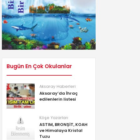
Bugün En Çok Okulanlar
Aksaray Haberleri
Aksaray’da İhraç
edilenlerin listesi
Köşe Yazarları
ASTIM, BRONŞİT, KOAH
ve Himalaya Kristal
Tuzu