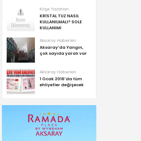
Köşe Yazarları
KRİSTAL TUZ NASIL
KULLANILMALI? SOLE
KULLANIMI
Aksaray Haberleri
Aksaray’da Yangın,
çok sayıda yaralı var
Aksaray Haberleri
1 Ocak 2016’da tüm
ehliyetler değişecek