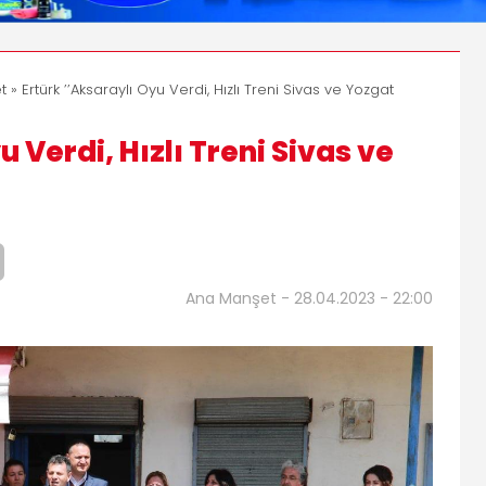
t
» Ertürk ’’Aksaraylı Oyu Verdi, Hızlı Treni Sivas ve Yozgat
u Verdi, Hızlı Treni Sivas ve
Ana Manşet - 28.04.2023 - 22:00